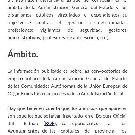
ámbito de la Administración General del Estado y sus
organismos públicos vinculados o dependientes; su
objetivo es facultar el ejercicio de determinadas
profesiones: vigilantes de seguridad, gestores
administrativos, profesores de autoescuela, etc.).
Ámbito.
La información publicada es sobre las convocatorias de
empleo público de la Administración General del Estado,
de las Comunidades Autónomas, de la Unión Europea, de
Organismos Internacionales y de la Administración local.
Hay que tener en cuenta que, los anuncios que aparecen
son aquellos que se hayan insertado en el Boletín Oficial
del Estado (
BOE
), correspondientes a los
Ayuntamientos de las capitales de provincia, los