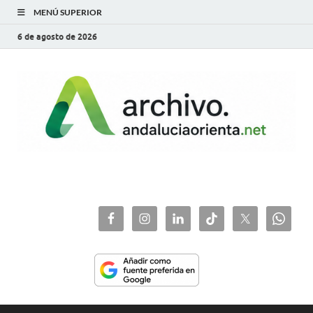
MENÚ SUPERIOR
6 de agosto de 2026
archivo.andaluciaorie