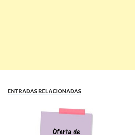
ENTRADAS RELACIONADAS