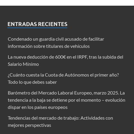
ENTRADAS RECIENTES
Condenado un guardia civil acusado de facilitar
información sobre titulares de vehículos
La nueva deducción de 600€ en el IRPF, tras la subida del
Salario Mínimo
¿Cuánto cuesta la Cuota de Autónomos el primer año?
Todo lo que debes saber
Barómetro del Mercado Laboral Europeo, marzo 2025. La
tendencia a la baja se detiene por el momento – evolución
dispar en los países europeos
Tendencias del mercado de trabajo: Actividades con
mejores perspectivas