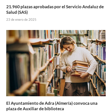
21.960 plazas aprobadas por el Servicio Andaluz de
Salud (SAS)
23 de enero de 2025
El Ayuntamiento de Adra (Almería) convoca una
plaza de Auxiliar de biblioteca