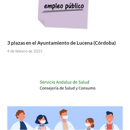
3 plazas en el Ayuntamiento de Lucena (Córdoba)
4 de febrero de 2025