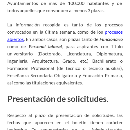
Ayuntamientos de más de 100.000 habitantes y de
todos aquellos que convoquen al menos 3 plazas.
La información recogida es tanto de los procesos
convocados en la última semana, como de los
procesos
abiertos
. En ambos casos, son plazas tanto de
Funcionario
como de
Personal laboral
, para aspirantes con Título
universitario (Doctorado, Licenciatura, Diplomatura,
Ingeniería, Arquitectura, Grado, etc.) Bachillerato o
Formación Profesional (de técnico o técnico auxiliar),
Enseñanza Secundaria Obligatoria y Educación Primaria,
así como las titulaciones equivalentes.
Presentación de solicitudes.
Respecto al plazo de presentación de solicitudes, las
fechas que aparecen en el boletín tienen carácter
indicativo. En convocatorias de la Administración