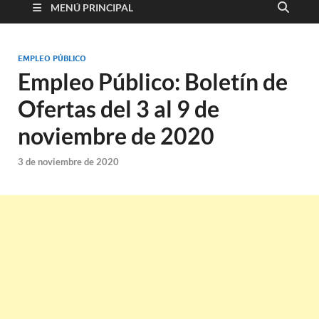
MENÚ PRINCIPAL
EMPLEO PÚBLICO
Empleo Público: Boletín de
Ofertas del 3 al 9 de
noviembre de 2020
3 de noviembre de 2020