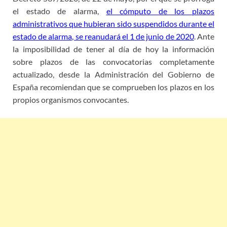
el estado de alarma,
el cómputo de los plazos
administrativos que hubieran sido suspendidos durante el
estado de alarma, se reanudará el 1 de junio de 2020
. Ante
la imposibilidad de tener al día de hoy la información
sobre plazos de las convocatorias completamente
actualizado, desde la Administración del Gobierno de
España recomiendan que se comprueben los plazos en los
propios organismos convocantes.