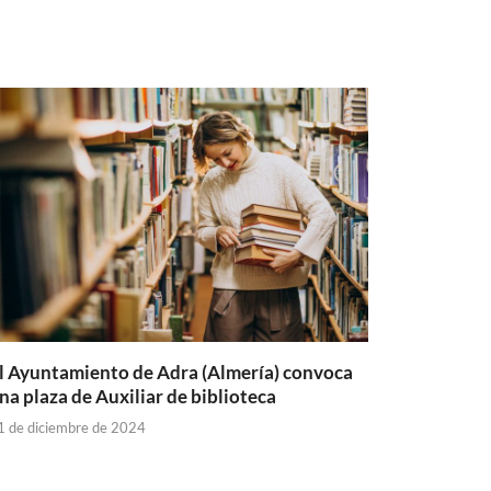
l Ayuntamiento de Adra (Almería) convoca
na plaza de Auxiliar de biblioteca
1 de diciembre de 2024