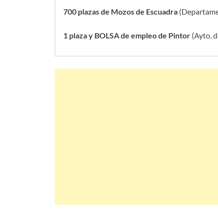
700 plazas de Mozos de Escuadra
(Departamen
1 plaza y BOLSA de empleo de Pintor
(Ayto. d