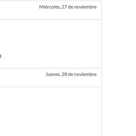
Miércoles, 27 de noviembre
n
Jueves, 28 de noviembre