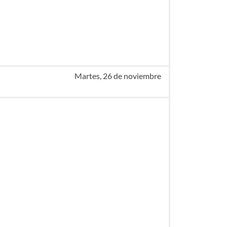
Martes, 26 de noviembre