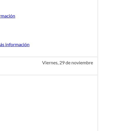
rmación
ás información
Viernes, 29 de noviembre