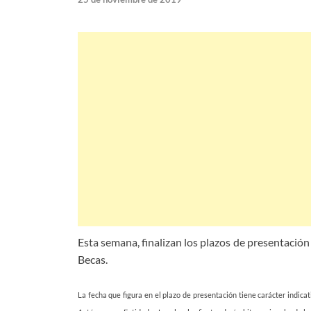
Esta semana, finalizan los plazos de presentación
Becas.
La fecha que figura en el plazo de presentación tiene carácter indic