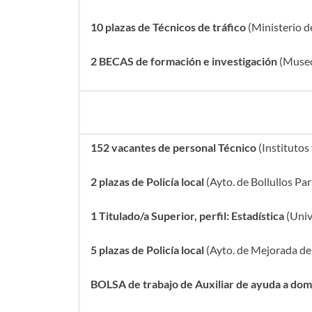
10 plazas de Técnicos de tráfico
(Ministerio de
2 BECAS de formación e investigación
(Museo
152 vacantes de personal Técnico
(Institutos
2 plazas de Policía local
(Ayto. de Bollullos Pa
1 Titulado/a Superior, perfil: Estadística
(Univ
5 plazas de Policía local
(Ayto. de Mejorada d
BOLSA de trabajo de Auxiliar de ayuda a domi