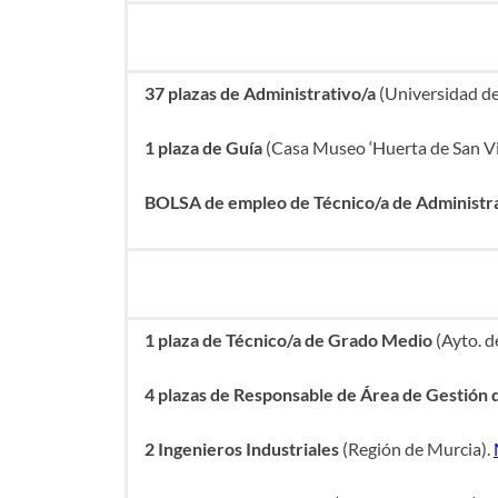
37 plazas de Administrativo/a
(Universidad d
1 plaza de Guía
(Casa Museo ‘Huerta de San Vi
BOLSA de empleo de Técnico/a de Administr
1 plaza de Técnico/a de Grado Medio
(Ayto. d
4 plazas de Responsable de Área de Gestión 
2 Ingenieros Industriales
(Región de Murcia).