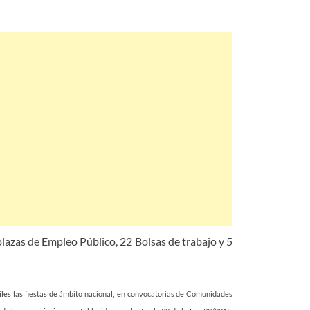
plazas de Empleo Público, 22 Bolsas de trabajo y 5
biles las fiestas de ámbito nacional; en convocatorias de Comunidades