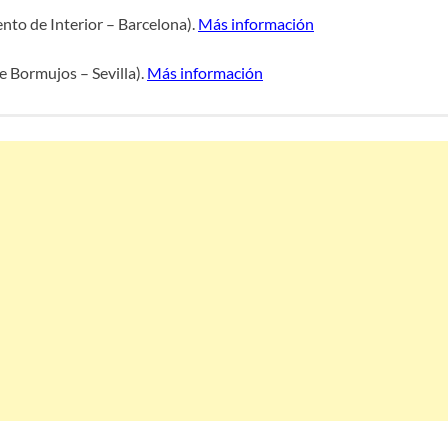
to de Interior – Barcelona).
Más información
e Bormujos – Sevilla).
Más información