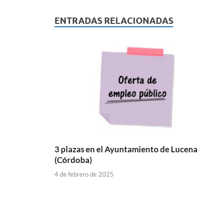
ENTRADAS RELACIONADAS
3 plazas en el Ayuntamiento de Lucena
(Córdoba)
4 de febrero de 2025