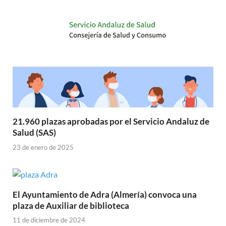
21.960 plazas aprobadas por el Servicio Andaluz de
Salud (SAS)
23 de enero de 2025
El Ayuntamiento de Adra (Almería) convoca una
plaza de Auxiliar de biblioteca
11 de diciembre de 2024