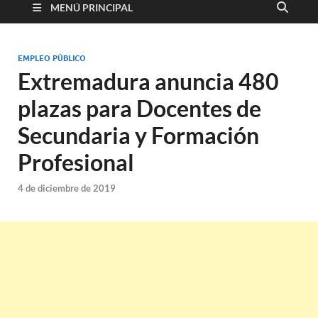
MENÚ PRINCIPAL
EMPLEO PÚBLICO
Extremadura anuncia 480
plazas para Docentes de
Secundaria y Formación
Profesional
4 de diciembre de 2019