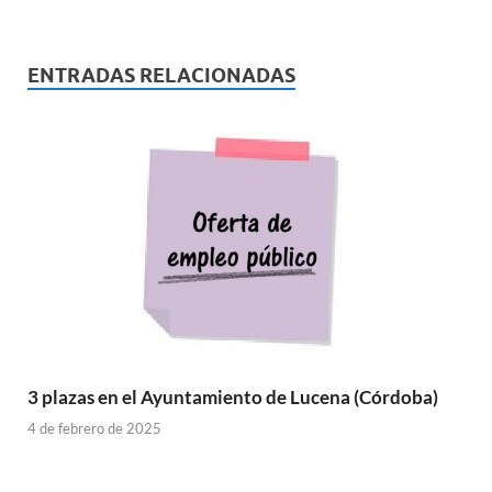
ENTRADAS RELACIONADAS
3 plazas en el Ayuntamiento de Lucena (Córdoba)
4 de febrero de 2025