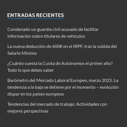
ENTRADAS RECIENTES
Condenado un guardia civil acusado de facilitar
información sobre titulares de vehículos
La nueva deducción de 600€ en el IRPF, tras la subida del
Salario Mínimo
¿Cuánto cuesta la Cuota de Autónomos el primer año?
Todo lo que debes saber
Barómetro del Mercado Laboral Europeo, marzo 2025. La
tendencia a la baja se detiene por el momento – evolución
dispar en los países europeos
Tendencias del mercado de trabajo: Actividades con
mejores perspectivas