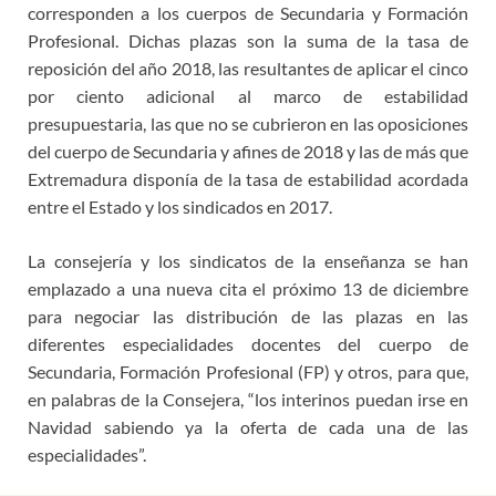
corresponden a los cuerpos de Secundaria y Formación
Profesional. Dichas plazas son la suma de la tasa de
reposición del año 2018, las resultantes de aplicar el cinco
por ciento adicional al marco de estabilidad
presupuestaria, las que no se cubrieron en las oposiciones
del cuerpo de Secundaria y afines de 2018 y las de más que
Extremadura disponía de la tasa de estabilidad acordada
entre el Estado y los sindicados en 2017.
La consejería y los sindicatos de la enseñanza se han
emplazado a una nueva cita el próximo 13 de diciembre
para negociar las distribución de las plazas en las
diferentes especialidades docentes del cuerpo de
Secundaria, Formación Profesional (FP) y otros, para que,
en palabras de la Consejera, “los interinos puedan irse en
Navidad sabiendo ya la oferta de cada una de las
especialidades”.