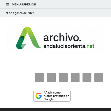
MENÚ SUPERIOR
9 de agosto de 2026
archivo.andaluciaorie