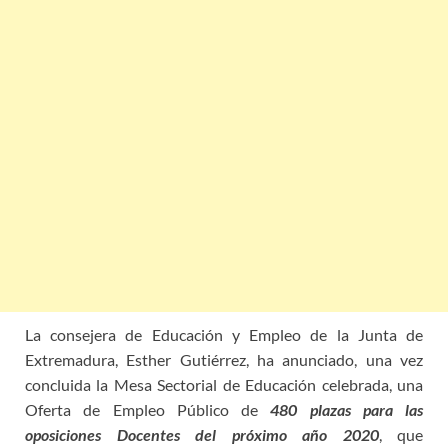
La consejera de Educación y Empleo de la Junta de
Extremadura, Esther Gutiérrez, ha anunciado, una vez
concluida la Mesa Sectorial de Educación celebrada, una
Oferta de Empleo Público de
480 plazas para las
oposiciones Docentes del próximo año 2020
, que