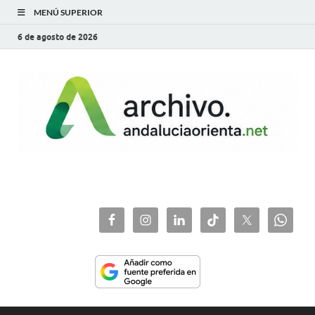
MENÚ SUPERIOR
6 de agosto de 2026
archivo.andaluciaorie