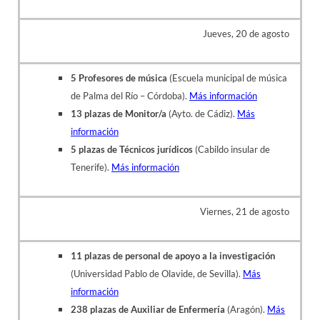
Jueves, 20 de agosto
5 Profesores de música
(Escuela municipal de música
de Palma del Río – Córdoba).
Más información
13 plazas de Monitor/a
(Ayto. de Cádiz).
Más
información
5 plazas de Técnicos jurídicos
(Cabildo insular de
Tenerife).
Más información
Viernes, 21 de agosto
11 plazas de personal de apoyo a la investigación
(Universidad Pablo de Olavide, de Sevilla).
Más
información
238 plazas de Auxiliar de Enfermería
(Aragón).
Más