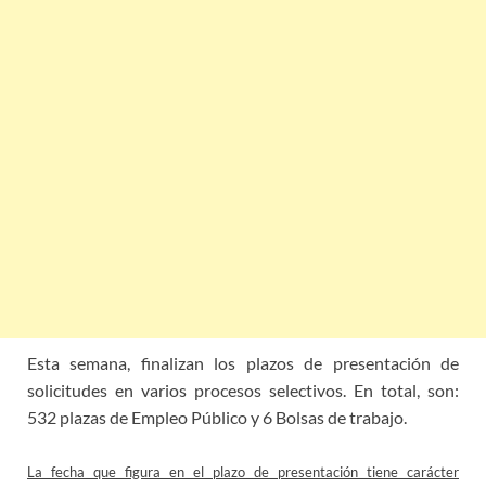
Esta semana, finalizan los plazos de presentación de
solicitudes en varios procesos selectivos. En total, son:
532 plazas de Empleo Público y 6 Bolsas de trabajo.
La fecha que figura en el plazo de presentación tiene carácter