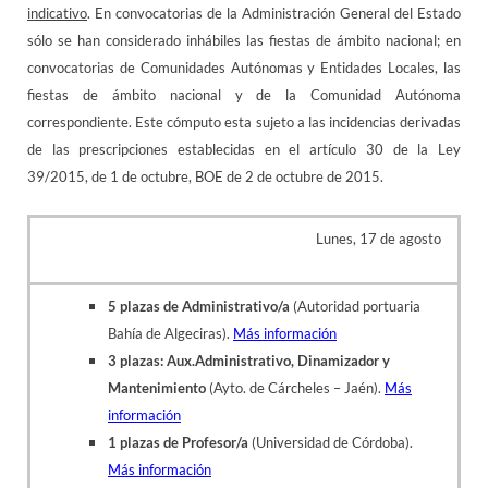
indicativo
. En convocatorias de la Administración General del Estado
sólo se han considerado inhábiles las fiestas de ámbito nacional; en
convocatorias de Comunidades Autónomas y Entidades Locales, las
fiestas de ámbito nacional y de la Comunidad Autónoma
correspondiente. Este cómputo esta sujeto a las incidencias derivadas
de las prescripciones establecidas en el artículo 30 de la Ley
39/2015, de 1 de octubre, BOE de 2 de octubre de 2015.
Lunes, 17 de agosto
5 plazas de Administrativo/a
(Autoridad portuaria
Bahía de Algeciras).
Más información
3 plazas: Aux.Administrativo, Dinamizador y
Mantenimiento
(Ayto. de Cárcheles – Jaén).
Más
información
1 plazas de Profesor/a
(Universidad de Córdoba).
Más información