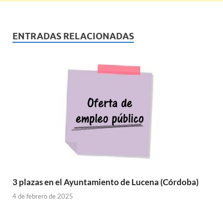
ENTRADAS RELACIONADAS
3 plazas en el Ayuntamiento de Lucena (Córdoba)
4 de febrero de 2025