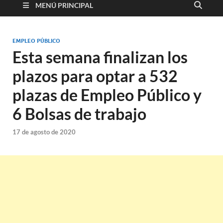
MENÚ PRINCIPAL
EMPLEO PÚBLICO
Esta semana finalizan los
plazos para optar a 532
plazas de Empleo Público y
6 Bolsas de trabajo
17 de agosto de 2020