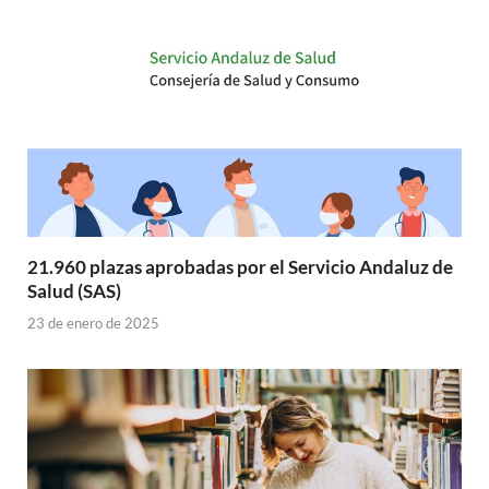
21.960 plazas aprobadas por el Servicio Andaluz de
Salud (SAS)
23 de enero de 2025