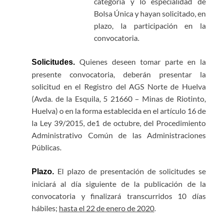
categoría y lo especialidad de
Bolsa Única y hayan solicitado, en
plazo, la participación en la
convocatoria.
Quienes deseen tomar parte en la
Solicitudes.
presente convocatoria, deberán presentar la
solicitud en el Registro del AGS Norte de Huelva
(Avda. de la Esquila, 5 21660 – Minas de Riotinto,
Huelva) o en la forma establecida en el artículo 16 de
la Ley 39/2015, de1 de octubre, del Procedimiento
Administrativo Común de las Administraciones
Públicas.
El plazo de presentación de solicitudes se
Plazo.
iniciará al día siguiente de la publicación de la
convocatoria y finalizará transcurridos 10 días
hábiles;
hasta el 22 de enero de 2020
.