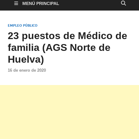
MENÚ PRINCIPAL
EMPLEO PÚBLICO
23 puestos de Médico de
familia (AGS Norte de
Huelva)
16 de enero de 2020