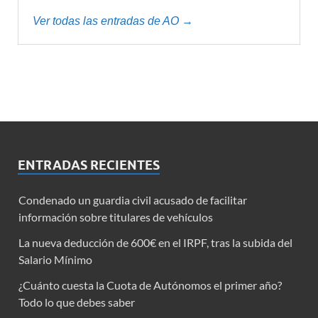
Ver todas las entradas de AO →
ENTRADAS RECIENTES
Condenado un guardia civil acusado de facilitar
información sobre titulares de vehículos
La nueva deducción de 600€ en el IRPF, tras la subida del
Salario Mínimo
¿Cuánto cuesta la Cuota de Autónomos el primer año?
Todo lo que debes saber