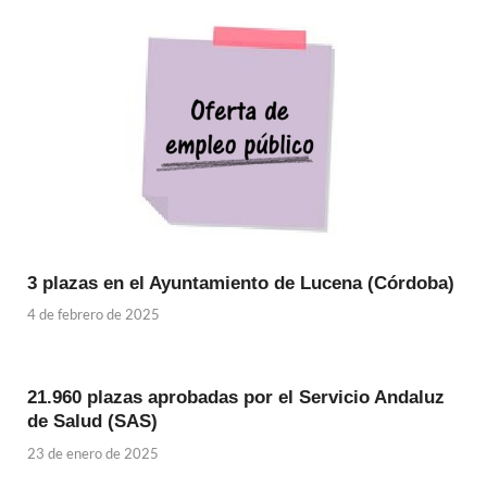
3 plazas en el Ayuntamiento de Lucena (Córdoba)
4 de febrero de 2025
21.960 plazas aprobadas por el Servicio Andaluz
de Salud (SAS)
23 de enero de 2025