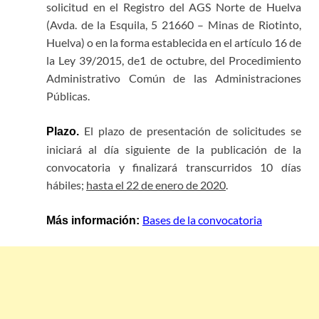
solicitud en el Registro del AGS Norte de Huelva
(Avda. de la Esquila, 5 21660 – Minas de Riotinto,
Huelva) o en la forma establecida en el artículo 16 de
la Ley 39/2015, de1 de octubre, del Procedimiento
Administrativo Común de las Administraciones
Públicas.
El plazo de presentación de solicitudes se
Plazo.
iniciará al día siguiente de la publicación de la
convocatoria y finalizará transcurridos 10 días
hábiles;
hasta el 22 de enero de 2020
.
Bases de la convocatoria
Más información: