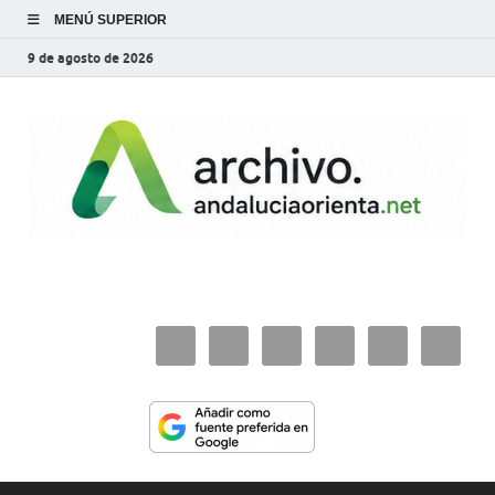
MENÚ SUPERIOR
9 de agosto de 2026
archivo.andaluciaorie