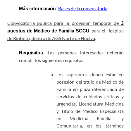
Bases de la convocatoria
Más información:
Convocatoria pública para la provisión temporal de
3
, para el Hospital
puestos de Medico de Familia SCCU
de Riotinto, dentro de AGS Norte de Huelva
.
Las personas interesadas deberán
Requisitos.
cumplir los siguientes requisitos:
Los aspirantes deben estar en
posesión del título de Médico de
Familia en plaza diferenciada de
servicios de cuidados críticos y
urgencias, Licenciatura Medicina
y Título de Médico Especialista
en Medicina Familiar y
Comunitaria, en los términos