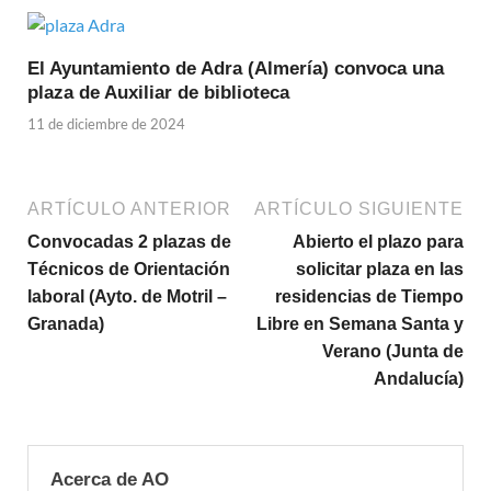
El Ayuntamiento de Adra (Almería) convoca una
plaza de Auxiliar de biblioteca
11 de diciembre de 2024
ARTÍCULO ANTERIOR
ARTÍCULO SIGUIENTE
Convocadas 2 plazas de
Abierto el plazo para
Técnicos de Orientación
solicitar plaza en las
laboral (Ayto. de Motril –
residencias de Tiempo
Granada)
Libre en Semana Santa y
Verano (Junta de
Andalucía)
Acerca de AO