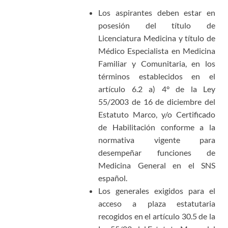
Los aspirantes deben estar en
posesión del título de
Licenciatura Medicina y título de
Médico Especialista en Medicina
Familiar y Comunitaria, en los
términos establecidos en el
artículo 6.2 a) 4° de la Ley
55/2003 de 16 de diciembre del
Estatuto Marco, y/o Certificado
de Habilitación conforme a la
normativa vigente para
desempeñar funciones de
Medicina General en el SNS
español.
Los generales exigidos para el
acceso a plaza estatutaria
recogidos en el artículo 30.5 de la