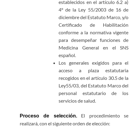
establecidos en el artículo 6.2 a)
4° de la Ley 55/2003 de 16 de
diciembre del Estatuto Marco, y/o
Certificado de Habilitación
conforme a la normativa vigente
para desempeñar funciones de
Medicina General en el SNS
español.
Los generales exigidos para el
acceso a plaza estatutaria
recogidos en el artículo 30.5 de la
Ley55/03, del Estatuto Marco del
personal estatutario de los
servicios de salud.
El procedimiento se
Proceso de selección.
realizará, con el siguiente orden de elección: