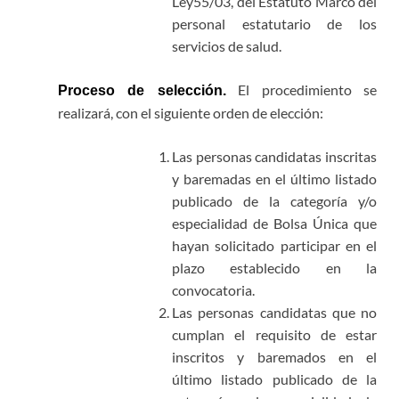
Ley55/03, del Estatuto Marco del
personal estatutario de los
servicios de salud.
El procedimiento se
Proceso de selección.
realizará, con el siguiente orden de elección:
Las personas candidatas inscritas
y baremadas en el último listado
publicado de la categoría y/o
especialidad de Bolsa Única que
hayan solicitado participar en el
plazo establecido en la
convocatoria.
Las personas candidatas que no
cumplan el requisito de estar
inscritos y baremados en el
último listado publicado de la