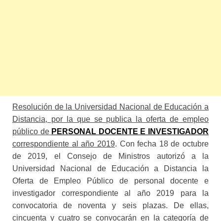
Resolución de la Universidad Nacional de Educación a
Distancia, por la que se publica la oferta de empleo
público de
PERSONAL DOCENTE E INVESTIGADOR
correspondiente al año 2019
. Con fecha 18 de octubre
de 2019, el Consejo de Ministros autorizó a la
Universidad Nacional de Educación a Distancia la
Oferta de Empleo Público de personal docente e
investigador correspondiente al año 2019 para la
convocatoria de noventa y seis plazas. De ellas,
cincuenta y cuatro se convocarán en la categoría de