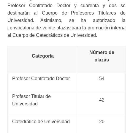
Profesor Contratado Doctor y cuarenta y dos se
destinarán al Cuerpo de Profesores Titulares de
Universidad. Asimismo, se ha autorizado la
convocatoria de veinte plazas para la promoción interna
al Cuerpo de Catedráticos de Universidad.
Número de
Categoría
plazas
Profesor Contratado Doctor
54
Profesor Titular de
42
Universidad
Catedrático de Universidad
20