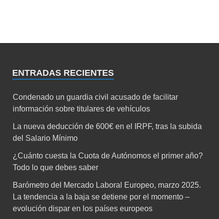
ENTRADAS RECIENTES
Condenado un guardia civil acusado de facilitar
información sobre titulares de vehículos
La nueva deducción de 600€ en el IRPF, tras la subida
del Salario Mínimo
¿Cuánto cuesta la Cuota de Autónomos el primer año?
Todo lo que debes saber
Barómetro del Mercado Laboral Europeo, marzo 2025.
La tendencia a la baja se detiene por el momento –
evolución dispar en los países europeos