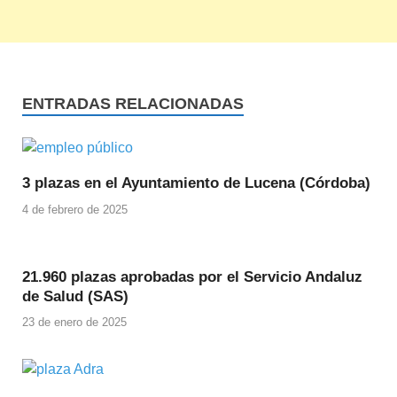
ENTRADAS RELACIONADAS
3 plazas en el Ayuntamiento de Lucena (Córdoba)
4 de febrero de 2025
21.960 plazas aprobadas por el Servicio Andaluz
de Salud (SAS)
23 de enero de 2025