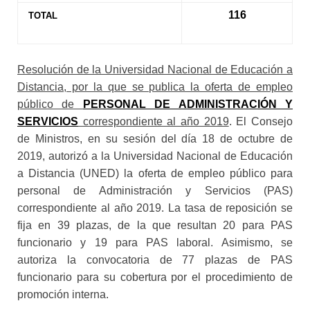
116
TOTAL
Resolución de la Universidad Nacional de Educación a
Distancia, por la que se publica la oferta de empleo
público de
PERSONAL DE ADMINISTRACIÓN Y
SERVICIOS
correspondiente al año 2019
. El Consejo
de Ministros, en su sesión del día 18 de octubre de
2019, autorizó a la Universidad Nacional de Educación
a Distancia (UNED) la oferta de empleo público para
personal de Administración y Servicios (PAS)
correspondiente al año 2019. La tasa de reposición se
fija en 39 plazas, de la que resultan 20 para PAS
funcionario y 19 para PAS laboral. Asimismo, se
autoriza la convocatoria de 77 plazas de PAS
funcionario para su cobertura por el procedimiento de
promoción interna.