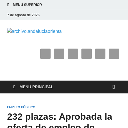
MENÚ SUPERIOR
7 de agosto de 2026
archivo.and
MENÚ PRINCIPAL
EMPLEO PÚBLICO
232 plazas: Aprobada la
oferta de empleo de