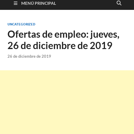
MENÚ PRINCIPAL
UNCATEGORIZED
Ofertas de empleo: jueves,
26 de diciembre de 2019
26 de diciembre de 2019