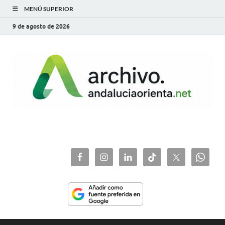
MENÚ SUPERIOR
9 de agosto de 2026
archivo.andaluciaorie