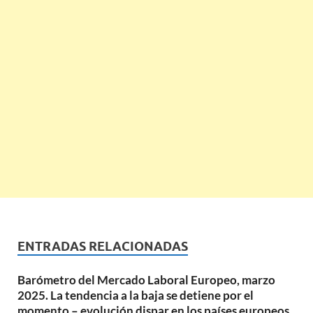
ENTRADAS RELACIONADAS
Barómetro del Mercado Laboral Europeo, marzo
2025. La tendencia a la baja se detiene por el
momento – evolución dispar en los países europeos