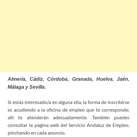
Almería, Cádiz, Córdoba, Granada, Huelva, Jaén,
Málaga y Sevilla.
Si estás interesado/a en alguna ella, la forma de inscribirse
es acudiendo a la oficina de empleo que te corresponde;
allí te atenderán adecuadamente. También puedes
consultar la página web del Servicio Andaluz de Empleo,
pinchando en cada anuncio.