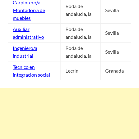
Carpintero/a.
Roda de
Montador/a de
Sevilla
andalucia, la
muebles
Auxiliar
Roda de
Sevilla
administrativo
andalucia, la
Ingeniero/a
Roda de
Sevilla
industrial
andalucia, la
Tecnico en
Lecrin
Granada
integracion social