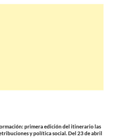
ormación: primera edición del itinerario las
etribuciones y política social. Del 23 de abril