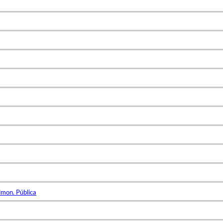
dmon. Pública