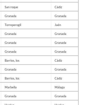
San roque
Cádiz
Granada
Granada
Torreperogil
Jaén
Granada
Granada
Granada
Granada
Granada
Granada
Barrios, los
Cádiz
Granada
Granada
Barrios, los
Cádiz
Marbella
Málaga
Granada
Granada