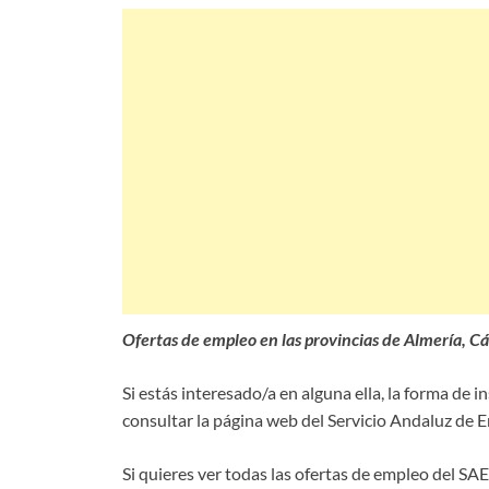
Ofertas de empleo en las provincias de Almería, C
Si estás interesado/a en alguna ella, la forma de
consultar la página web del Servicio Andaluz de 
Si quieres ver todas las ofertas de empleo del SAE