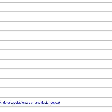
n de estupefacientes en andalucía (pepsa)