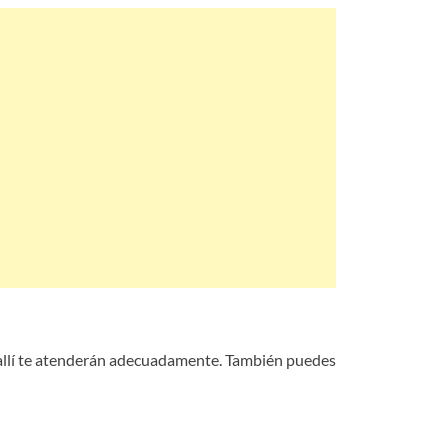
e; allí te atenderán adecuadamente. También puedes