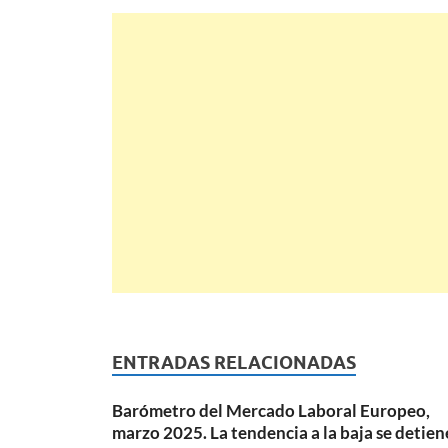
ENTRADAS RELACIONADAS
Barómetro del Mercado Laboral Europeo,
marzo 2025. La tendencia a la baja se detien