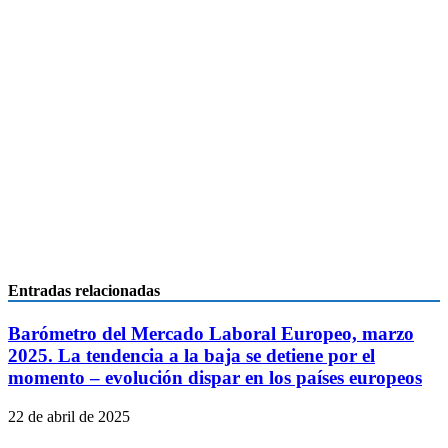
Entradas relacionadas
Barómetro del Mercado Laboral Europeo, marzo
2025. La tendencia a la baja se detiene por el
momento – evolución dispar en los países europeos
22 de abril de 2025