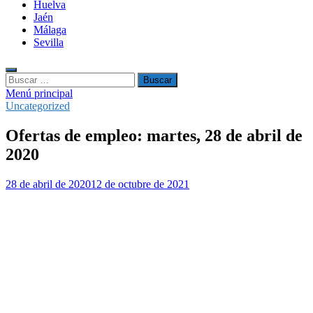
Huelva
Jaén
Málaga
Sevilla
Buscar:
Menú principal
Uncategorized
Ofertas de empleo: martes, 28 de abril de
2020
28 de abril de 2020
12 de octubre de 2021