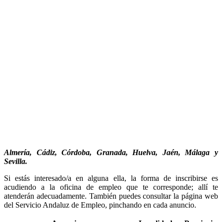
Almería, Cádiz, Córdoba, Granada, Huelva, Jaén, Málaga y
Sevilla.
Si estás interesado/a en alguna ella, la forma de inscribirse es
acudiendo a la oficina de empleo que te corresponde; allí te
atenderán adecuadamente. También puedes consultar la página web
del Servicio Andaluz de Empleo, pinchando en cada anuncio.