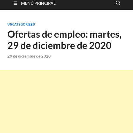
MENÚ PRINCIPAL
UNCATEGORIZED
Ofertas de empleo: martes,
29 de diciembre de 2020
29 de diciembre de 2020