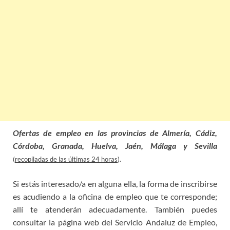
Ofertas de empleo en las provincias de Almería, Cádiz,
Córdoba, Granada, Huelva, Jaén, Málaga y Sevilla
(
recopiladas de las últimas 24 horas
).
Si estás interesado/a en alguna ella, la forma de inscribirse
es acudiendo a la oficina de empleo que te corresponde;
allí te atenderán adecuadamente. También puedes
consultar la página web del Servicio Andaluz de Empleo,