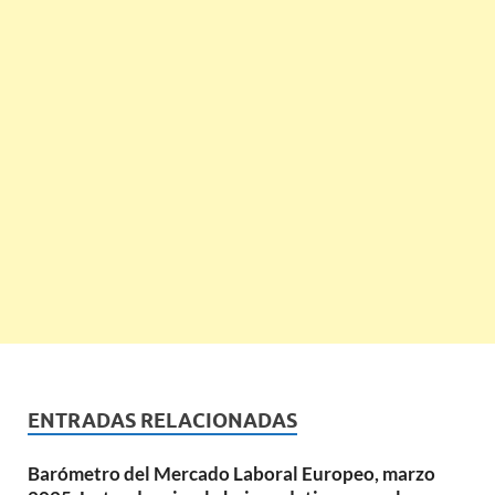
ENTRADAS RELACIONADAS
Barómetro del Mercado Laboral Europeo, marzo