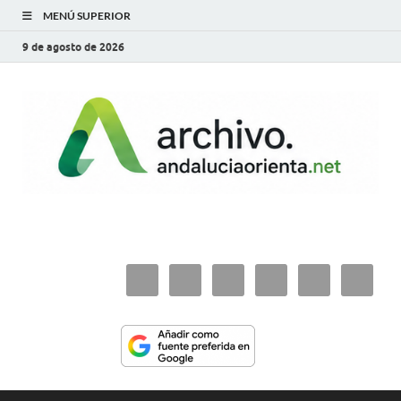
MENÚ SUPERIOR
9 de agosto de 2026
archivo.andaluciaorie