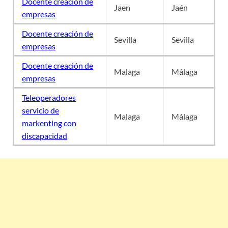
Docente creación de
Jaen
Jaén
empresas
Docente creación de
Sevilla
Sevilla
empresas
Docente creación de
Malaga
Málaga
empresas
Teleoperadores
servicio de
Malaga
Málaga
markenting con
discapacidad