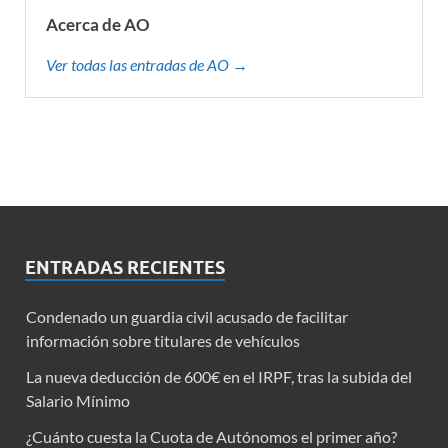
Acerca de AO
Ver todas las entradas de AO →
ENTRADAS RECIENTES
Condenado un guardia civil acusado de facilitar
información sobre titulares de vehículos
La nueva deducción de 600€ en el IRPF, tras la subida del
Salario Mínimo
¿Cuánto cuesta la Cuota de Autónomos el primer año?