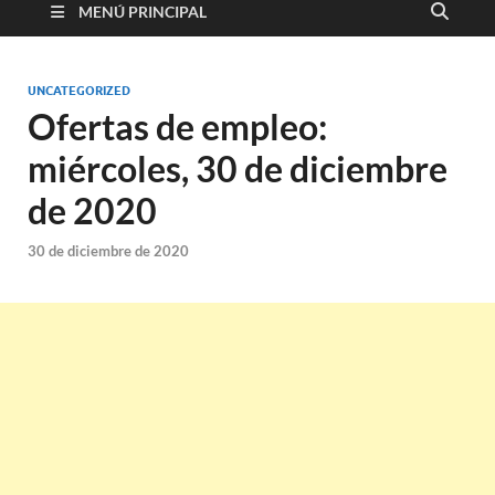
MENÚ PRINCIPAL
UNCATEGORIZED
Ofertas de empleo:
miércoles, 30 de diciembre
de 2020
30 de diciembre de 2020