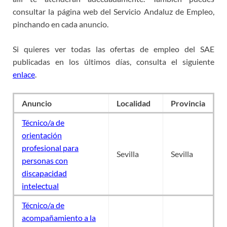
consultar la página web del Servicio Andaluz de Empleo,
pinchando en cada anuncio.
Si quieres ver todas las ofertas de empleo del SAE
publicadas en los últimos días, consulta el siguiente
enlace
.
Anuncio
Localidad
Provincia
Técnico/a de
orientación
profesional para
Sevilla
Sevilla
personas con
discapacidad
intelectual
Técnico/a de
acompañamiento a la