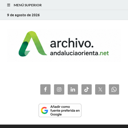
MENÚ SUPERIOR
9 de agosto de 2026
archivo.andaluciaorie