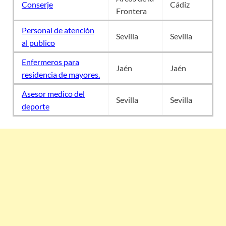
Conserje
Cádiz
Frontera
Personal de atención
Sevilla
Sevilla
al publico
Enfermeros para
Jaén
Jaén
residencia de mayores.
Asesor medico del
Sevilla
Sevilla
deporte