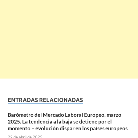
ENTRADAS RELACIONADAS
Barómetro del Mercado Laboral Europeo, marzo
2025. La tendencia a la baja se detiene por el
momento – evolución dispar en los países europeos
22 de abril de 2025