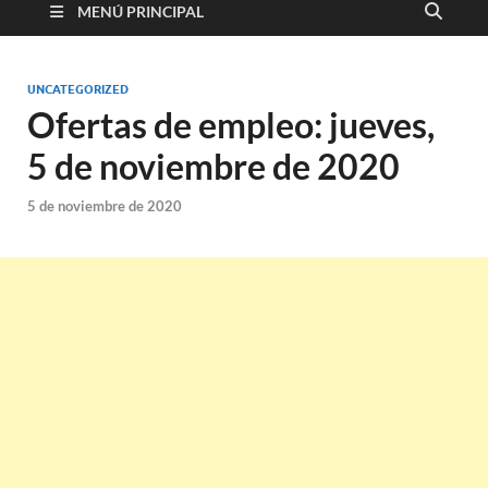
MENÚ PRINCIPAL
UNCATEGORIZED
Ofertas de empleo: jueves,
5 de noviembre de 2020
5 de noviembre de 2020