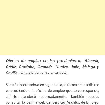
Ofertas de empleo en las provincias de Almería,
Cádiz, Córdoba, Granada, Huelva, Jaén, Málaga y
Sevilla
(
recopiladas de las últimas 24 horas
).
Si estás interesado/a en alguna ella, la forma de inscribirse
es acudiendo a la oficina de empleo que te corresponde;
allí te atenderán adecuadamente. También puedes
consultar la página web del Servicio Andaluz de Empleo,