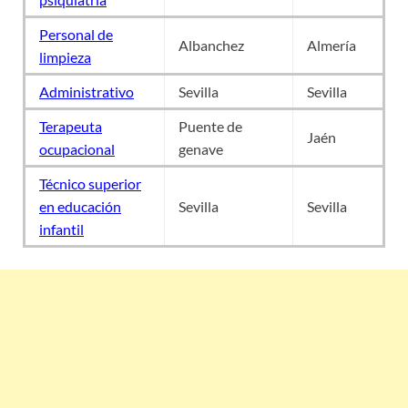
Personal de
Albanchez
Almería
limpieza
Administrativo
Sevilla
Sevilla
Terapeuta
Puente de
Jaén
ocupacional
genave
Técnico superior
en educación
Sevilla
Sevilla
infantil