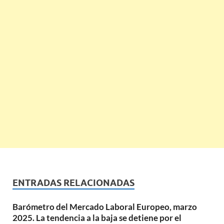
ENTRADAS RELACIONADAS
Barómetro del Mercado Laboral Europeo, marzo
2025. La tendencia a la baja se detiene por el