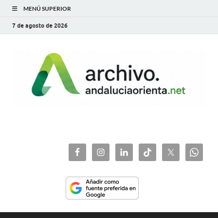
MENÚ SUPERIOR
7 de agosto de 2026
archivo.andaluciaorie