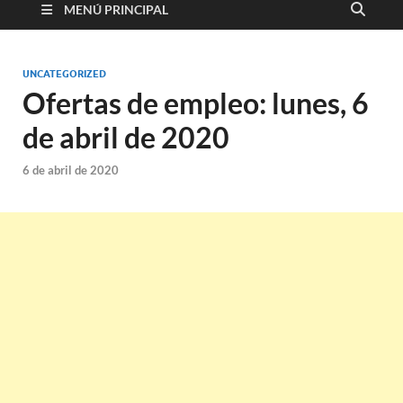
MENÚ PRINCIPAL
UNCATEGORIZED
Ofertas de empleo: lunes, 6
de abril de 2020
6 de abril de 2020