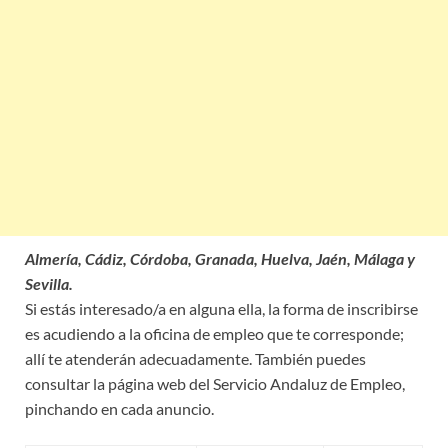
Almería, Cádiz, Córdoba, Granada, Huelva, Jaén, Málaga y
Sevilla.
Si estás interesado/a en alguna ella, la forma de inscribirse
es acudiendo a la oficina de empleo que te corresponde;
allí te atenderán adecuadamente. También puedes
consultar la página web del Servicio Andaluz de Empleo,
pinchando en cada anuncio.