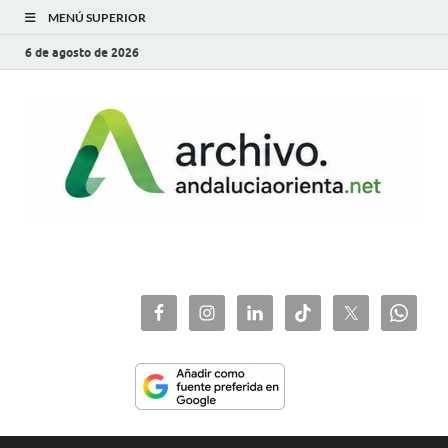
MENÚ SUPERIOR
6 de agosto de 2026
archivo.andaluciaorie