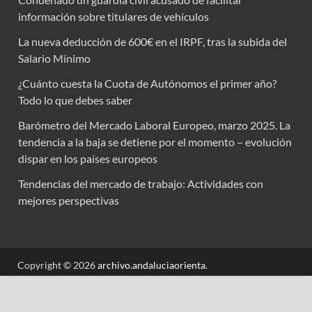
información sobre titulares de vehículos
La nueva deducción de 600€ en el IRPF, tras la subida del
Salario Mínimo
¿Cuánto cuesta la Cuota de Autónomos el primer año?
Todo lo que debes saber
Barómetro del Mercado Laboral Europeo, marzo 2025. La
tendencia a la baja se detiene por el momento – evolución
dispar en los países europeos
Tendencias del mercado de trabajo: Actividades con
mejores perspectivas
Copyright © 2026
archivo.andaluciaorienta
.