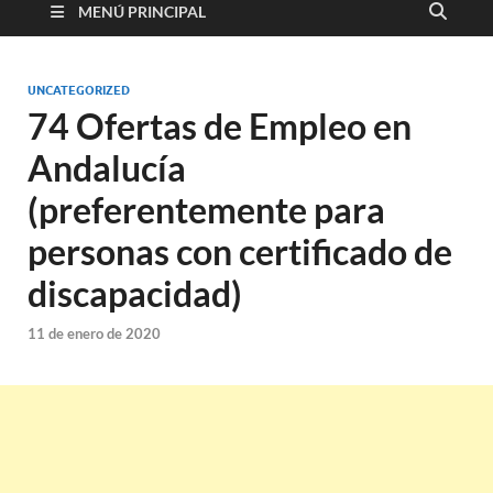
MENÚ PRINCIPAL
UNCATEGORIZED
74 Ofertas de Empleo en
Andalucía
(preferentemente para
personas con certificado de
discapacidad)
11 de enero de 2020