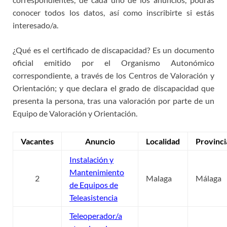
conocer todos los datos, así como inscribirte si estás
interesado/a.
¿Qué es el certificado de discapacidad? Es un documento
oficial emitido por el Organismo Autonómico
correspondiente, a través de los Centros de Valoración y
Orientación; y que declara el grado de discapacidad que
presenta la persona, tras una valoración por parte de un
Equipo de Valoración y Orientación.
Vacantes
Anuncio
Localidad
Provinci
Instalación y
Mantenimiento
2
Malaga
Málaga
de Equipos de
Teleasistencia
Teleoperador/a