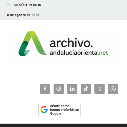
MENÚ SUPERIOR
8 de agosto de 2026
archivo.andaluciaorie