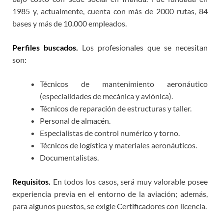
1985 y, actualmente, cuenta con más de 2000 rutas, 84
bases y más de 10.000 empleados.
Perfiles buscados.
Los profesionales que se necesitan
son:
Técnicos de mantenimiento aeronáutico
(especialidades de mecánica y aviónica).
Técnicos de reparación de estructuras y taller.
Personal de almacén.
Especialistas de control numérico y torno.
Técnicos de logística y materiales aeronáuticos.
Documentalistas.
Requisitos.
En todos los casos, será muy valorable posee
experiencia previa en el entorno de la aviación; además,
para algunos puestos, se exigie Certificadores con licencia.