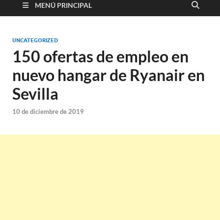
MENÚ PRINCIPAL
UNCATEGORIZED
150 ofertas de empleo en
nuevo hangar de Ryanair en
Sevilla
10 de diciembre de 2019