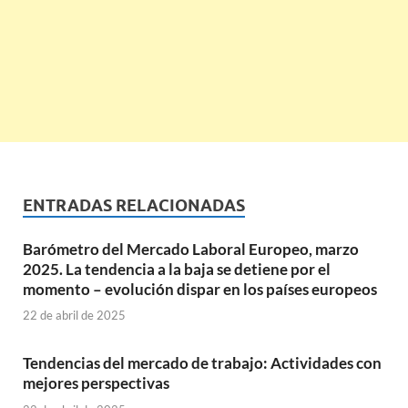
ENTRADAS RELACIONADAS
Barómetro del Mercado Laboral Europeo, marzo
2025. La tendencia a la baja se detiene por el
momento – evolución dispar en los países europeos
22 de abril de 2025
Tendencias del mercado de trabajo: Actividades con
mejores perspectivas