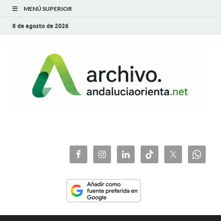
MENÚ SUPERIOR
8 de agosto de 2026
archivo.andaluciaorie