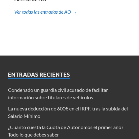
Ver todas las entradas de AO →
ENTRADAS RECIENTES
Condenado un guardia civil acusado de facilitar
información sobre titulares de vehículos
La nueva deducción de 600€ en el IRPF, tras la subida del
Salario Mínimo
¿Cuánto cuesta la Cuota de Autónomos el primer año?
Todo lo que debes saber