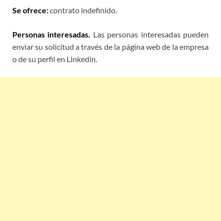
Se ofrece:
contrato indefinido.
Personas interesadas.
Las personas interesadas pueden
enviar su solicitud a través de la página web de la empresa
o de su perfil en Linkedin.