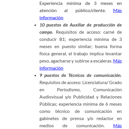
Experiencia mínima de 3 meses en
atención al público/cliente.
Más
información
10 puestos de Auxiliar de producción de
campo.
Requisitos de acceso: carné de
conducir B1; experiencia mínima de 3
meses en puesto similar; buena forma
física general, el trabajo implica levantar
peso, agacharse y subirse a escaleras.
Más
información
9 puestos de Técnicos de comunicación.
Requisitos de acceso: Licenciatura/ Grado
en Periodismo, Comunicación
Audiovisual y/o Publicidad y Relaciones
Públicas; experiencia mínima de 6 meses
como técnico de comunicación en
gabinetes de prensa y/o redactor en
medios de comunicación.
Más