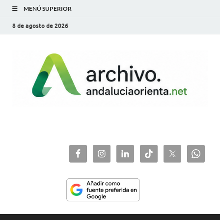
MENÚ SUPERIOR
8 de agosto de 2026
archivo.andaluciaorie