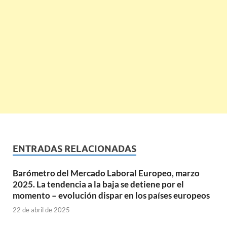
ENTRADAS RELACIONADAS
Barómetro del Mercado Laboral Europeo, marzo
2025. La tendencia a la baja se detiene por el
momento – evolución dispar en los países europeos
22 de abril de 2025