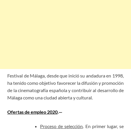
Festival de Málaga, desde que inició su andadura en 1998,
ha tenido como objetivo favorecer la difusión y promoción
de la cinematografía española y contribuir al desarrollo de
Málaga como una ciudad abierta y cultural.
Ofertas de empleo 2020
.—
Proceso de selección
. En primer lugar, se