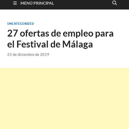
MENÚ PRINCIPAL
UNCATEGORIZED
27 ofertas de empleo para
el Festival de Málaga
23 de diciembre de 2019