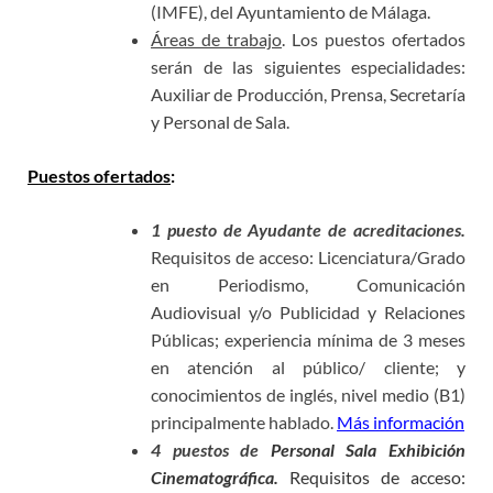
(IMFE), del Ayuntamiento de Málaga.
Áreas de trabajo
. Los puestos ofertados
serán de las siguientes especialidades:
Auxiliar de Producción, Prensa, Secretaría
y Personal de Sala.
Puestos ofertados
:
1 puesto de Ayudante de acreditaciones.
Requisitos de acceso: Licenciatura/Grado
en Periodismo, Comunicación
Audiovisual y/o Publicidad y Relaciones
Públicas; experiencia mínima de 3 meses
en atención al público/ cliente; y
conocimientos de inglés, nivel medio (B1)
principalmente hablado.
Más información
4 puestos de
Personal Sala Exhibición
Cinematográfica.
Requisitos de acceso: