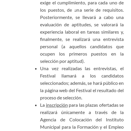
exige el cumplimiento, para cada uno de
los puestos, de una serie de requisitos.
Posteriormente, se llevará a cabo una
evaluación de aptitudes, se valorará la
experiencia laboral en tareas similares y,
finalmente, se realizará una entrevista
personal (a aquellos candidatos que
ocupen los primeros puestos en la
selección por aptitud).
Una vez realizadas las entrevistas, el
Festival llamará a los candidatos
seleccionados; además, se hará público en
la página web del Festival el resultado del
proceso de selección.
La
inscripción
para las plazas ofertadas se
realizará únicamente a través de la
Agencia de Colocación del Instituto
Municipal para la Formación y el Empleo