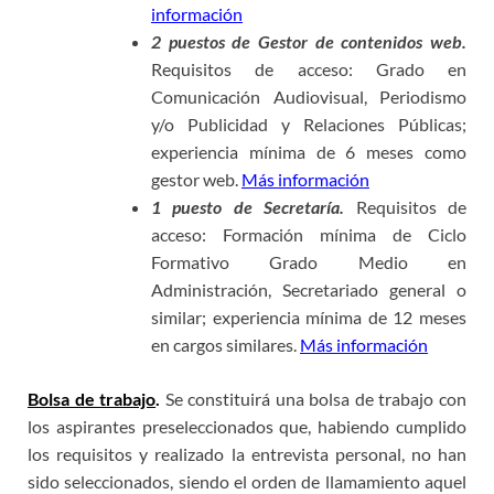
información
2 puestos de Gestor de contenidos web.
Requisitos de acceso: Grado en
Comunicación Audiovisual, Periodismo
y/o Publicidad y Relaciones Públicas;
experiencia mínima de 6 meses como
gestor web.
Más información
1 puesto de Secretaría.
Requisitos de
acceso: Formación mínima de Ciclo
Formativo Grado Medio en
Administración, Secretariado general o
similar; experiencia mínima de 12 meses
en cargos similares.
Más información
Bolsa de trabajo
.
Se constituirá una bolsa de trabajo con
los aspirantes preseleccionados que, habiendo cumplido
los requisitos y realizado la entrevista personal, no han
sido seleccionados, siendo el orden de llamamiento aquel