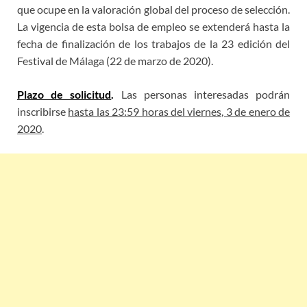
que ocupe en la valoración global del proceso de selección.
La vigencia de esta bolsa de empleo se extenderá hasta la
fecha de finalización de los trabajos de la 23 edición del
Festival de Málaga (22 de marzo de 2020).
Plazo de solicitud
.
Las personas interesadas podrán
inscribirse
hasta las 23:59 horas del viernes, 3 de enero de
2020
.