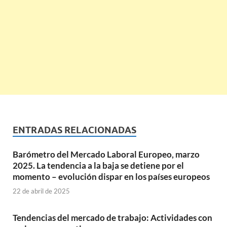
ENTRADAS RELACIONADAS
Barómetro del Mercado Laboral Europeo, marzo
2025. La tendencia a la baja se detiene por el
momento – evolución dispar en los países europeos
22 de abril de 2025
Tendencias del mercado de trabajo: Actividades con