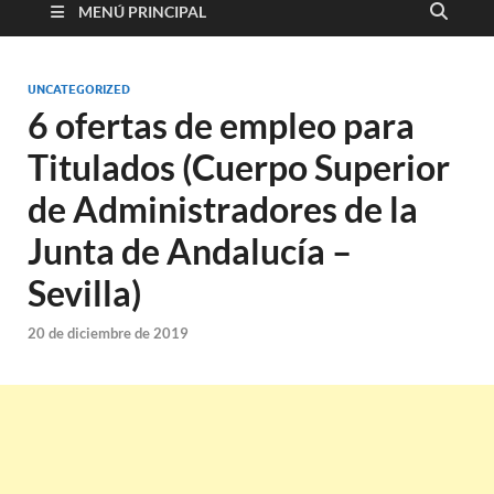
MENÚ PRINCIPAL
UNCATEGORIZED
6 ofertas de empleo para
Titulados (Cuerpo Superior
de Administradores de la
Junta de Andalucía –
Sevilla)
20 de diciembre de 2019