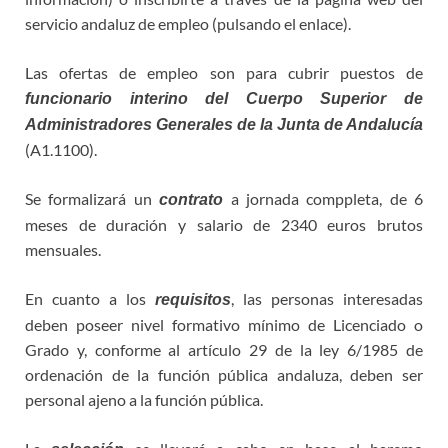
servicio andaluz de empleo (pulsando el enlace).
Las ofertas de empleo son para cubrir puestos de
funcionario interino del Cuerpo Superior de
Administradores Generales de la Junta de Andalucía
(A1.1100).
Se formalizará un
a jornada comppleta, de 6
contrato
meses de duración y salario de 2340 euros brutos
mensuales.
En cuanto a los
, las personas interesadas
requisitos
deben poseer nivel formativo mínimo de Licenciado o
Grado y, conforme al artículo 29 de la ley 6/1985 de
ordenación de la función pública andaluza, deben ser
personal ajeno a la función pública.