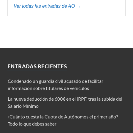
Ver todas las entradas de AO →
ENTRADAS RECIENTES
Condenado un guardia civil acusado de facilitar
información sobre titulares de vehículos
La nueva deducción de 600€ en el IRPF, tras la subida del
Salario Mínimo
¿Cuánto cuesta la Cuota de Autónomos el primer año?
Todo lo que debes saber