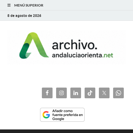
MENÚ SUPERIOR
8 de agosto de 2026
archivo.andaluciaorie