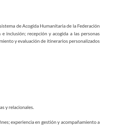
el sistema de Acogida Humanitaria de la Federación
e inclusión; recepción y acogida a las personas
imiento y evaluación de itinerarios personalizados
as y relacionales.
fines; experiencia en gestión y acompañamiento a