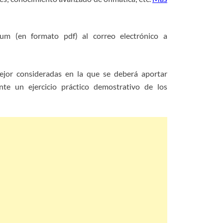
um (en formato pdf) al correo electrónico a
mejor consideradas en la que se deberá aportar
nte un ejercicio práctico demostrativo de los