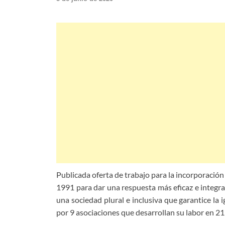
Publicada oferta de trabajo para la incorporación
1991 para dar una respuesta más eficaz e integra
una sociedad plural e inclusiva que garantice l
por 9 asociaciones que desarrollan su labor en 21 