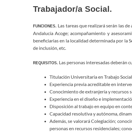
Trabajador/a Social.
Las tareas que realizará serán las de
FUNCIONES.
Andalucía Acoge; acompañamiento y asesoramient
beneficiarias en la localidad determinada por la 
de inclusión, etc.
Las personas interesadas deberán cum
REQUISITOS.
Titulación Universitaria en Trabajo Social
Experiencia previa acreditable en interv
Conocimiento de extranjería y recursos s
Experiencia en el diseño e implementació
Disposición al trabajo en equipo en conte
Capacidad resolutiva y autónoma, dinamis
Además, se valorará Colegiación; conocim
personas en recursos residenciales; cono