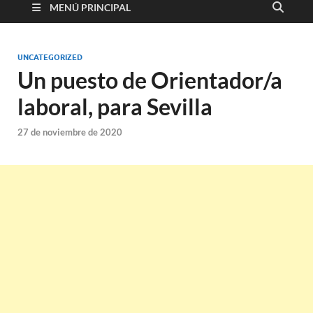
MENÚ PRINCIPAL
UNCATEGORIZED
Un puesto de Orientador/a
laboral, para Sevilla
27 de noviembre de 2020