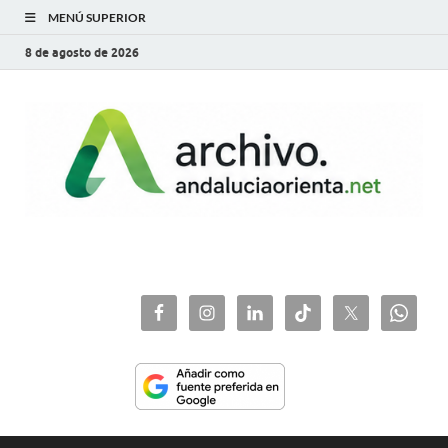
MENÚ SUPERIOR
8 de agosto de 2026
archivo.andaluciaorie