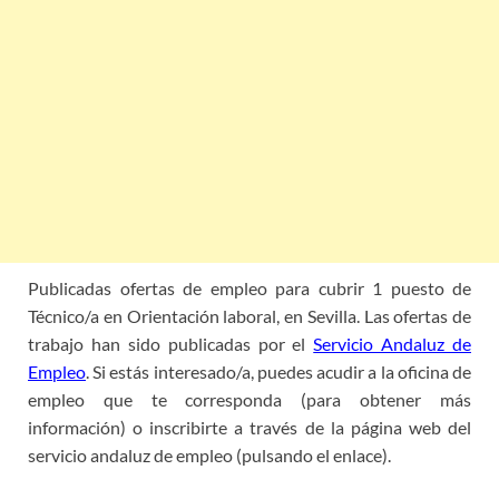
Publicadas ofertas de empleo para cubrir 1 puesto de
Técnico/a en Orientación laboral, en Sevilla. Las ofertas de
trabajo han sido publicadas por el
Servicio Andaluz de
Empleo
. Si estás interesado/a, puedes acudir a la oficina de
empleo que te corresponda (para obtener más
información) o inscribirte a través de la página web del
servicio andaluz de empleo (pulsando el enlace).