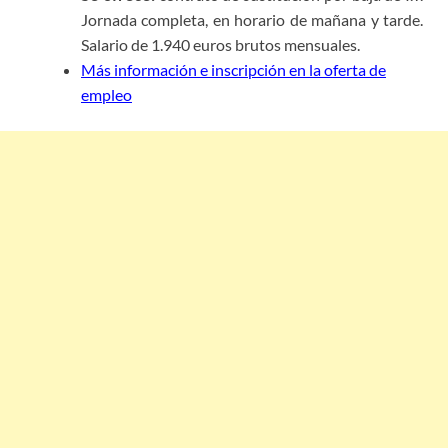
Jornada completa, en horario de mañana y tarde.
Salario de 1.940 euros brutos mensuales.
Más información e inscripción en la oferta de
empleo