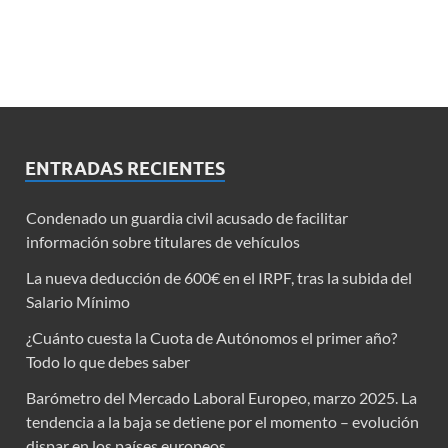
ENTRADAS RECIENTES
Condenado un guardia civil acusado de facilitar
información sobre titulares de vehículos
La nueva deducción de 600€ en el IRPF, tras la subida del
Salario Mínimo
¿Cuánto cuesta la Cuota de Autónomos el primer año?
Todo lo que debes saber
Barómetro del Mercado Laboral Europeo, marzo 2025. La
tendencia a la baja se detiene por el momento – evolución
dispar en los países europeos