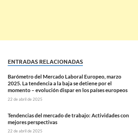
ENTRADAS RELACIONADAS
Barómetro del Mercado Laboral Europeo, marzo
2025. La tendencia a la baja se detiene por el
momento – evolución dispar en los países europeos
22 de abril de 2025
Tendencias del mercado de trabajo: Actividades con
mejores perspectivas
22 de abril de 2025