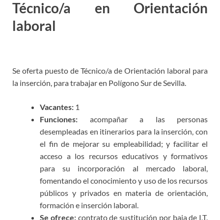
Técnico/a en Orientación
laboral
puesto orientador/a
laboral Sevilla
Se oferta puesto de Técnico/a de Orientación laboral para
la inserción, para trabajar en Polígono Sur de Sevilla.
Vacantes:
1
Funciones:
acompañar a las personas
desempleadas en itinerarios para la inserción, con
el fin de mejorar su empleabilidad; y facilitar el
acceso a los recursos educativos y formativos
para su incorporación al mercado laboral,
fomentando el conocimiento y uso de los recursos
públicos y privados en materia de orientación,
formación e inserción laboral.
Se ofrece:
contrato de sustitución por baja de I.T.