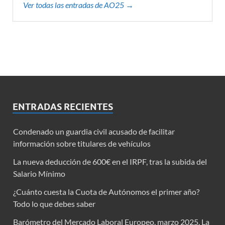
Ver todas las entradas de AO25 →
ENTRADAS RECIENTES
Condenado un guardia civil acusado de facilitar
información sobre titulares de vehículos
La nueva deducción de 600€ en el IRPF, tras la subida del
Salario Mínimo
¿Cuánto cuesta la Cuota de Autónomos el primer año?
Todo lo que debes saber
Barómetro del Mercado Laboral Europeo, marzo 2025. La