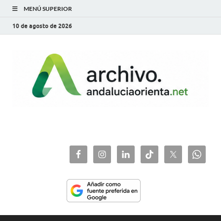
MENÚ SUPERIOR
10 de agosto de 2026
archivo.andaluciaorie