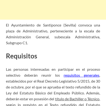
El Ayuntamiento de Santiponce (Sevilla) convoca una
plaza de Administrativo, perteneciente a la escala de
Administración General, subescala Administrativa,
Subgrupo C1.
Requisitos
Las personas interesadas en participar en el proceso
selectivo deberán reunir los
requisitos generales
,
establecidos por el Real Decreto Legislativo 5/2015, de 30
de octubre, por el que se aprueba el texto refundido de la
Ley del Estatuto Básico del Empleado Público. Además,
deberán estar en
posesión del
título de Bachiller o Técnico
,
según lo previsto en el Texto refundido del Estatuto