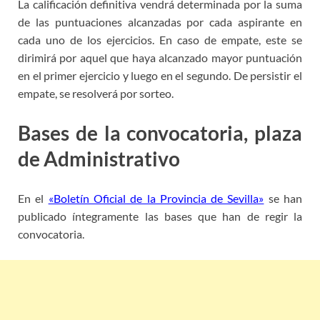
La calificación definitiva vendrá determinada por la suma
de las puntuaciones alcanzadas por cada aspirante en
cada uno de
los ejercicios. En caso de empate, este se
dirimirá por aquel que haya alcanzado mayor puntuación
en el primer ejercicio y luego en el
segundo. De persistir el
empate, se resolverá por sorteo.
Bases de la convocatoria, plaza
de Administrativo
Sevilla
En el
«Boletín Oficial de la Provincia de Sevilla»
se han
publicado íntegramente las bases que han de regir la
convocatoria.