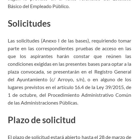
Básico del
Empleado Público.
Solicitudes
Las solicitudes (Anexo I de las bases), requiriendo tomar
parte en las correspondientes pruebas de acceso en las
que los aspirantes harán
constar que reúnen las
condiciones exigidas en las presentes bases para optar a la
plaza convocada, s
e presentarán en el Registro General
del Ayuntamiento (c/ Arroyo, s/n), o
en alguno de los
lugares previstos en el artículo 16.4 de la Ley 39/2015, de
1 de octubre, del Procedimiento Administrativo Común
de las Administraciones Públicas.
Plazo de solicitud
El plazo de solicitud estará abierto hasta el 28 de marzo de