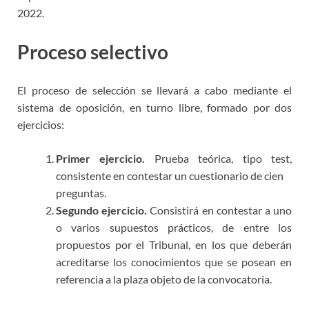
2022.
Proceso selectivo
El proceso de selección se llevará a cabo mediante el
sistema de oposición, en turno libre, formado por dos
ejercicios:
Primer ejercicio.
Prueba teórica, tipo test,
consistente en contestar un cuestionario de cien
preguntas.
Segundo ejercicio.
Consistirá en contestar a uno
o varios supuestos prácticos, de entre los
propuestos por el Tribunal,
en los que deberán
acreditarse los conocimientos que se posean en
referencia a la plaza objeto de la
convocatoria.