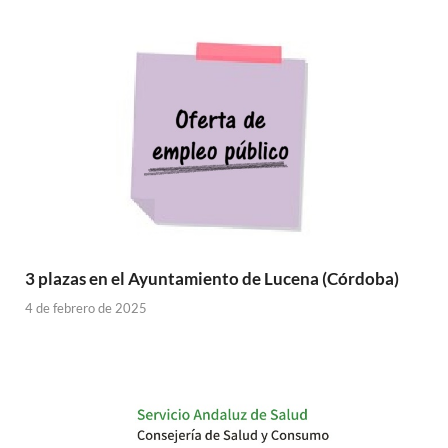
3 plazas en el Ayuntamiento de Lucena (Córdoba)
4 de febrero de 2025