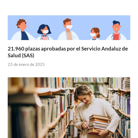
21.960 plazas aprobadas por el Servicio Andaluz de
Salud (SAS)
23 de enero de 2025