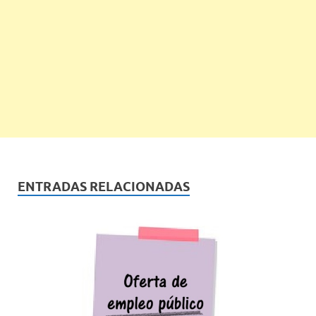
ENTRADAS RELACIONADAS