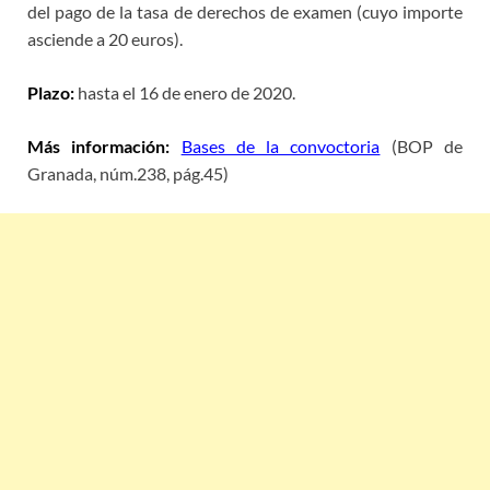
del pago de la tasa de derechos de examen (cuyo importe
asciende a 20 euros).
Plazo:
hasta el 16 de enero de 2020.
Más información:
Bases de la convoctoria
(BOP de
Granada, núm.238, pág.45)