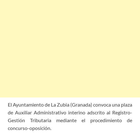
El Ayuntamiento de La Zubia (Granada) convoca una plaza
de Auxiliar Administrativo interino adscrito al Registro-
Gestión Tributaria mediante el procedimiento de
concurso-oposición.