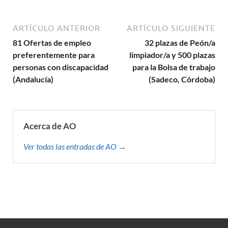
ARTÍCULO ANTERIOR
ARTÍCULO SIGUIENTE
81 Ofertas de empleo
32 plazas de Peón/a
preferentemente para
limpiador/a y 500 plazas
personas con discapacidad
para la Bolsa de trabajo
(Andalucía)
(Sadeco, Córdoba)
Acerca de AO
Ver todas las entradas de AO →