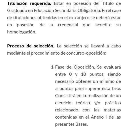
Titulación requerida.
Estar en posesión del Título de
Graduado en Educación Secundaria Obligatoria. En el caso
de titulaciones obtenidas en el extranjero se deberá estar
en posesión de la credencial que acredite su
homologación.
Proceso de selección.
La selección se llevará a cabo
mediante el procedimiento de concurso-oposición:
Fase de Oposición
. Se evaluará
entre 0 y 10 puntos, siendo
necesario obtener un mínimo de
5 puntos para superar esta fase.
Consistirá en la realización de un
ejercicio teórico y/o práctico
relacionado con las materias
contenidas en el Anexo I de las
presentes Bases.