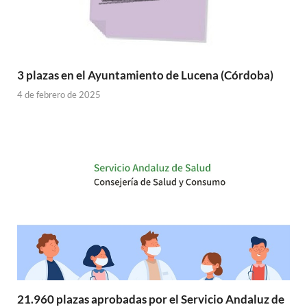
3 plazas en el Ayuntamiento de Lucena (Córdoba)
4 de febrero de 2025
21.960 plazas aprobadas por el Servicio Andaluz de