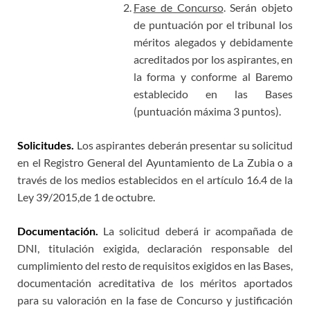
Fase de Concurso
. Serán objeto
de puntuación por el tribunal los
méritos alegados y debidamente
acreditados por los aspirantes, en
la forma y conforme al Baremo
establecido en las Bases
(puntuación máxima 3 puntos).
Solicitudes.
Los aspirantes deberán presentar su solicitud
en el Registro General del Ayuntamiento de La Zubia o a
través de los medios establecidos en el artículo 16.4 de la
Ley 39/2015,de 1 de octubre.
Documentación.
La solicitud deberá ir acompañada de
DNI, titulación exigida, declaración responsable del
cumplimiento del resto de requisitos exigidos en las Bases,
documentación acreditativa de los méritos aportados
para su valoración en la fase de Concurso y justificación