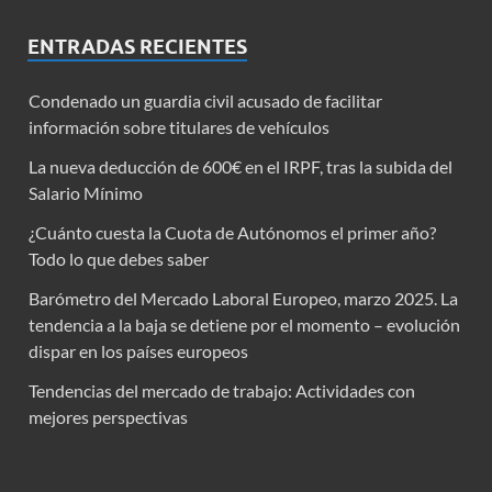
ENTRADAS RECIENTES
Condenado un guardia civil acusado de facilitar
información sobre titulares de vehículos
La nueva deducción de 600€ en el IRPF, tras la subida del
Salario Mínimo
¿Cuánto cuesta la Cuota de Autónomos el primer año?
Todo lo que debes saber
Barómetro del Mercado Laboral Europeo, marzo 2025. La
tendencia a la baja se detiene por el momento – evolución
dispar en los países europeos
Tendencias del mercado de trabajo: Actividades con
mejores perspectivas