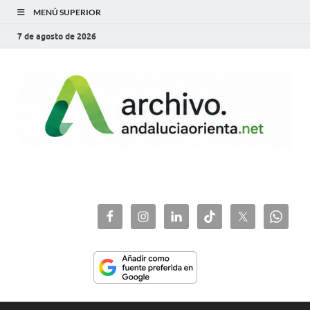
MENÚ SUPERIOR
7 de agosto de 2026
archivo.andaluciaorie