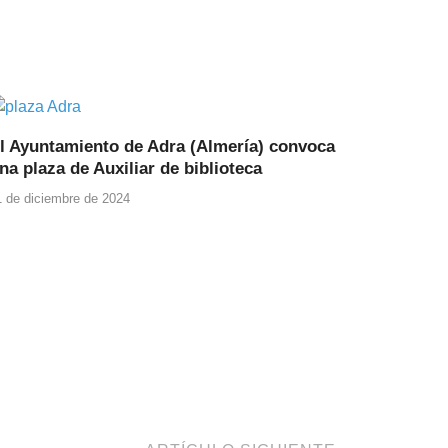
l Ayuntamiento de Adra (Almería) convoca
na plaza de Auxiliar de biblioteca
1 de diciembre de 2024