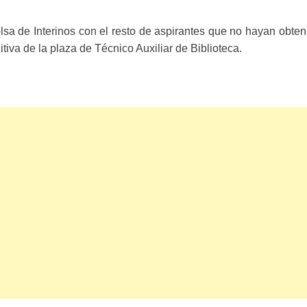
sa de Interinos con el resto de aspirantes que no hayan obten
itiva de la plaza de Técnico Auxiliar de Biblioteca.