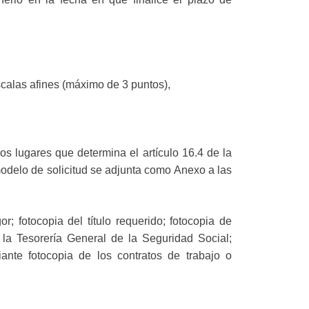
calas afines (máximo de 3 puntos),
s lugares que determina el artículo 16.4 de la
odelo de solicitud se adjunta como Anexo a las
r; fotocopia del título requerido; fotocopia de
 la Tesorería General de la Seguridad Social;
iante fotocopia de los contratos de trabajo o