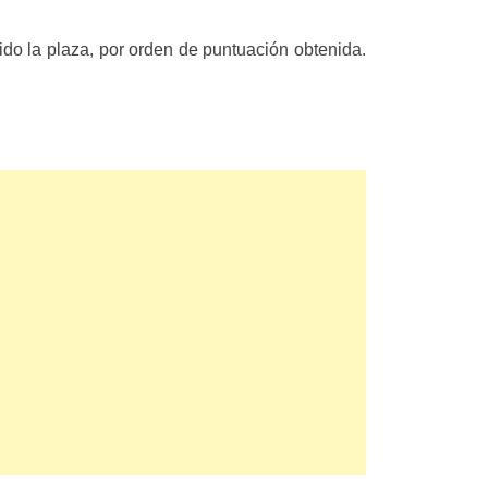
ido la plaza, por orden de puntuación obtenida.