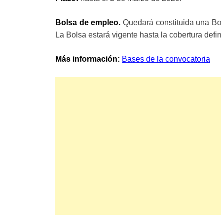
Bolsa de empleo.
Quedará constituida una Bol
La Bolsa estará vigente hasta la cobertura defin
Más información:
Bases de la convocatoria