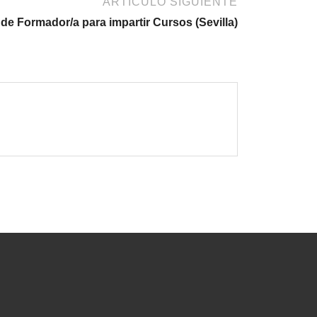
ARTÍCULO SIGUIENTE
 de Formador/a para impartir Cursos (Sevilla)