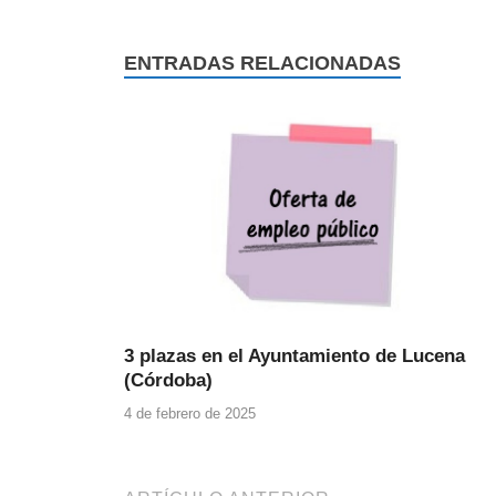
ENTRADAS RELACIONADAS
3 plazas en el Ayuntamiento de Lucena
(Córdoba)
4 de febrero de 2025