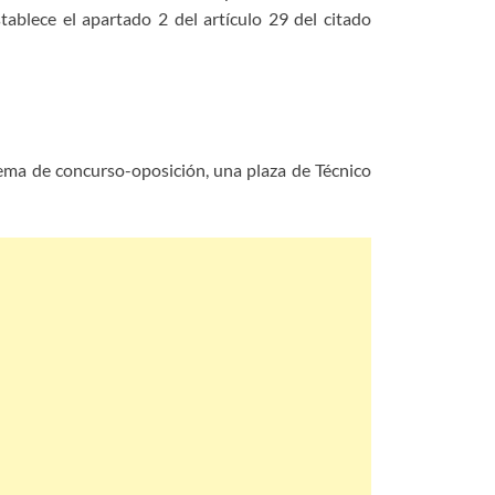
tablece el apartado 2 del artículo 29 del citado
stema de concurso-
oposición, una plaza de Técnico