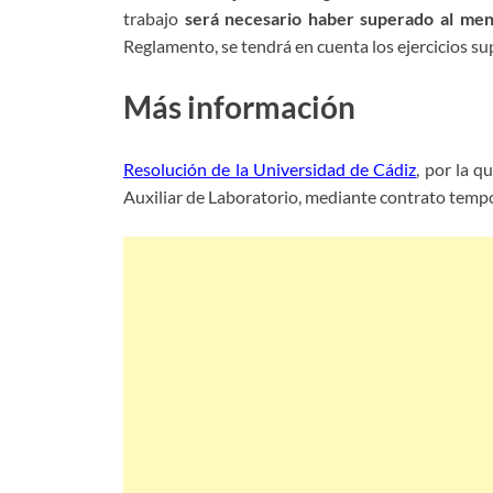
trabajo
será necesario haber superado al meno
Reglamento, se tendrá en cuenta los ejercicios su
Más información
Resolución de la Universidad de Cádiz
, por la q
Auxiliar de Laboratorio, mediante contrato
tempo