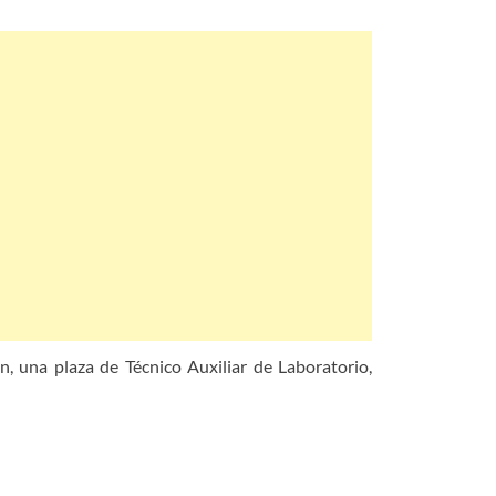
n, una plaza de Técnico Auxiliar de Laboratorio,