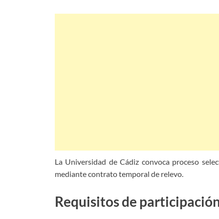
La Universidad de Cádiz convoca proceso selecti
mediante contrato temporal de relevo.
Requisitos de participación