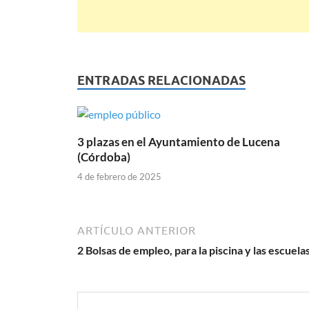
ENTRADAS RELACIONADAS
3 plazas en el Ayuntamiento de Lucena
(Córdoba)
4 de febrero de 2025
ARTÍCULO ANTERIOR
2 Bolsas de empleo, para la piscina y las escuela