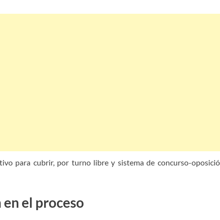
vo para cubrir, por turno libre y sistema de concurso-oposició
 en el proceso