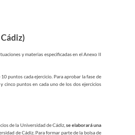
 Cádiz)
ntuaciones y materias especificadas en el Anexo II
10 puntos cada ejercicio. Para aprobar la fase de
y cinco puntos en cada uno de los dos ejercicios
ios de la Universidad de Cádiz,
se elaborará una
versidad de Cádiz. Para formar parte de la bolsa de