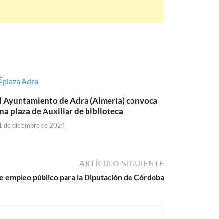
l Ayuntamiento de Adra (Almería) convoca
na plaza de Auxiliar de biblioteca
1 de diciembre de 2024
ARTÍCULO SIGUIENTE
de empleo público para la Diputación de Córdoba