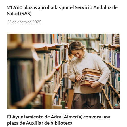
21.960 plazas aprobadas por el Servicio Andaluz de
Salud (SAS)
23 de enero de 2025
El Ayuntamiento de Adra (Almería) convoca una
plaza de Auxiliar de biblioteca