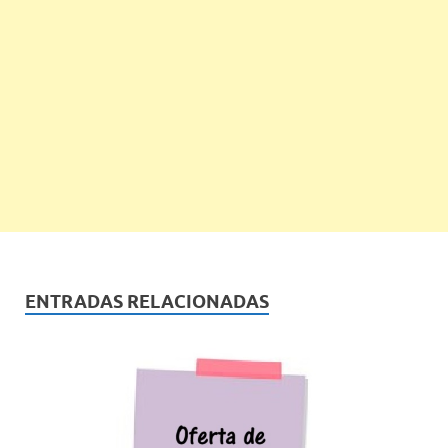
ENTRADAS RELACIONADAS