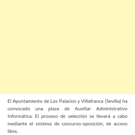
El Ayuntamiento de Los Palacios y Villafranca (Sevilla) ha
convocado una plaza de Auxiliar Administrativo
Informática. El proceso de selección se llevará a cabo
mediante el sistema de concurso-oposición, de acceso
libre.