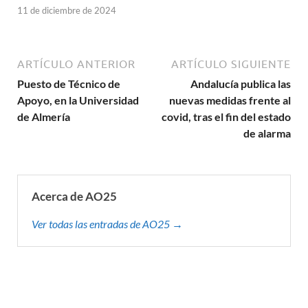
11 de diciembre de 2024
ARTÍCULO ANTERIOR
ARTÍCULO SIGUIENTE
Puesto de Técnico de
Andalucía publica las
Apoyo, en la Universidad
nuevas medidas frente al
de Almería
covid, tras el fin del estado
de alarma
Acerca de AO25
Ver todas las entradas de AO25 →