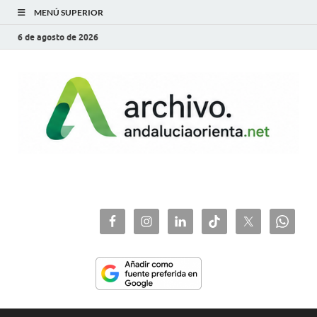
MENÚ SUPERIOR
6 de agosto de 2026
archivo.andaluciaorie