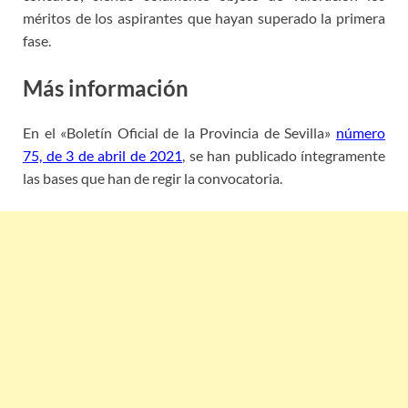
méritos de los aspirantes que hayan superado la primera
fase.
Más información
En el «Boletín Oficial de la Provincia de Sevilla»
número
75, de 3 de abril de 2021
, se han publicado íntegramente
las bases que han de regir la convocatoria.