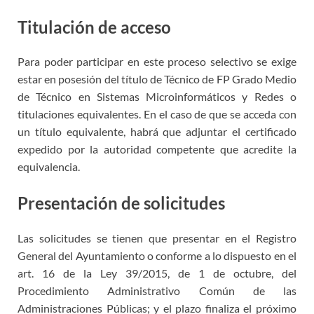
Titulación de acceso
Para poder participar en este proceso selectivo se exige
estar en posesión del título de Técnico de FP Grado Medio
de Técnico en Sistemas Microinformáticos y Redes o
titulaciones equivalentes. En el caso de que se acceda con
un título equivalente, habrá que adjuntar el certificado
expedido por la autoridad competente que acredite la
equivalencia.
Presentación de solicitudes
Las solicitudes se tienen que presentar en el Registro
General del Ayuntamiento o conforme a lo dispuesto en el
art. 16 de la Ley 39/2015, de 1 de octubre, del
Procedimiento Administrativo Común de las
Administraciones Públicas; y el plazo finaliza el próximo