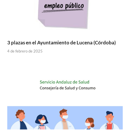
3 plazas en el Ayuntamiento de Lucena (Córdoba)
4 de febrero de 2025