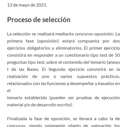
13 de mayo de 2021.
Proceso de selección
La selección se realizará mediante concurso-oposición. La
primera fase (oposición) estará compuesta por dos
ejercicios obligatorios y eliminatorios. El primer ejercicio
consistirá en responder a un cuestionario tipo test de 50
preguntas tipo test, sobre el contenido del temario (anexo
I de las Bases. El Segundo ejercicio consistirá en la
realización de uno o varios supuestos prácticos,
relacionados con las funciones a desempeñar y basados en
el
temario establecido (pueden ser pruebas de ejecución
material y/o de desarrollo escrito).
Finalizada la fase de oposición, se llevará a cabo la de
concurso; siendo solamente objeto de valoración los