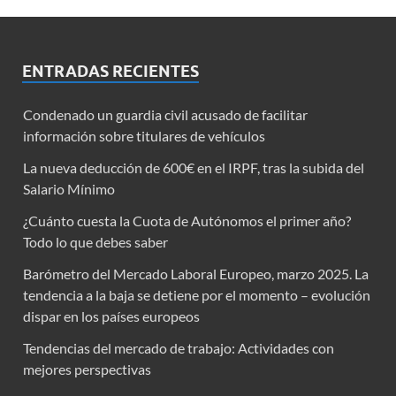
ENTRADAS RECIENTES
Condenado un guardia civil acusado de facilitar
información sobre titulares de vehículos
La nueva deducción de 600€ en el IRPF, tras la subida del
Salario Mínimo
¿Cuánto cuesta la Cuota de Autónomos el primer año?
Todo lo que debes saber
Barómetro del Mercado Laboral Europeo, marzo 2025. La
tendencia a la baja se detiene por el momento – evolución
dispar en los países europeos
Tendencias del mercado de trabajo: Actividades con
mejores perspectivas