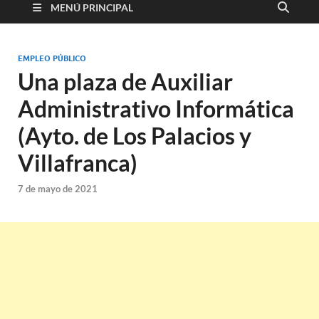
MENÚ PRINCIPAL
EMPLEO PÚBLICO
Una plaza de Auxiliar
Administrativo Informática
(Ayto. de Los Palacios y
Villafranca)
7 de mayo de 2021