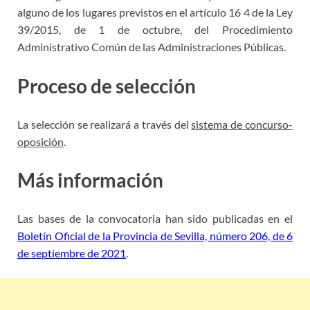
alguno de los lugares previstos en el artículo 16
4 de la Ley
39/2015, de 1 de octubre, del Procedimiento
Administrativo Común
de las Administraciones Públicas.
Proceso de selección
La selección se realizará a través del
sistema de concurso-
oposición
.
Más información
Las bases de la convocatoria han sido publicadas en el
Boletín Oficial de la Provincia de Sevilla, número 206, de 6
de septiembre de 2021
.