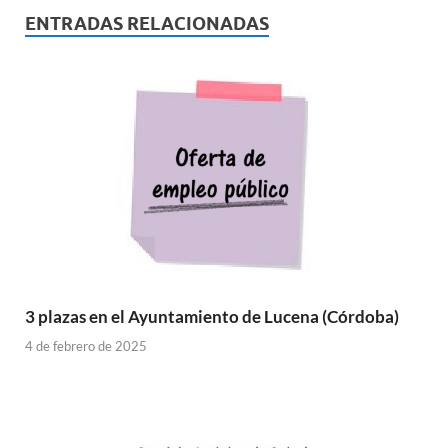
ENTRADAS RELACIONADAS
3 plazas en el Ayuntamiento de Lucena (Córdoba)
4 de febrero de 2025