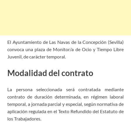
El Ayuntamiento de Las Navas de la Concepción (Sevilla)
convoca una plaza
de Monitor/a de Ocio y Tiempo Libre
Juvenil, de
carácter temporal.
Modalidad del contrato
La persona seleccionada será contratada mediante
contrato de duración determinada, en régimen laboral
temporal, a jornada parcial y especial, según
normativa de
aplicación regulada en el Texto Refundido del Estatuto de
los Trabajadores.