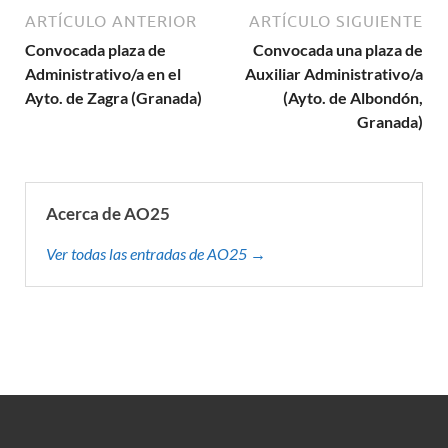
ARTÍCULO ANTERIOR
ARTÍCULO SIGUIENTE
Convocada plaza de
Convocada una plaza de
Administrativo/a en el
Auxiliar Administrativo/a
Ayto. de Zagra (Granada)
(Ayto. de Albondón,
Granada)
Acerca de AO25
Ver todas las entradas de AO25 →