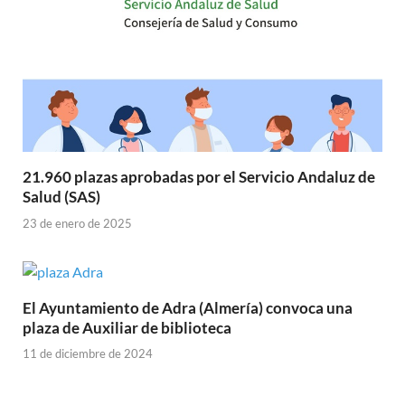
21.960 plazas aprobadas por el Servicio Andaluz de
Salud (SAS)
23 de enero de 2025
El Ayuntamiento de Adra (Almería) convoca una
plaza de Auxiliar de biblioteca
11 de diciembre de 2024