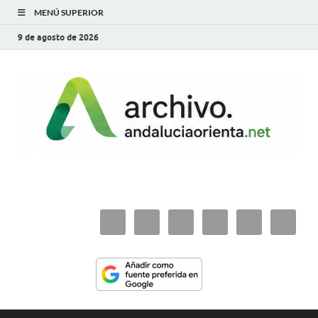
MENÚ SUPERIOR
9 de agosto de 2026
archivo.andaluciaorie