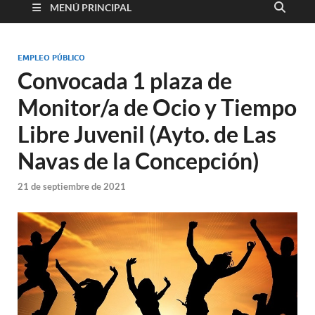
MENÚ PRINCIPAL
EMPLEO PÚBLICO
Convocada 1 plaza de
Monitor/a de Ocio y Tiempo
Libre Juvenil (Ayto. de Las
Navas de la Concepción)
21 de septiembre de 2021