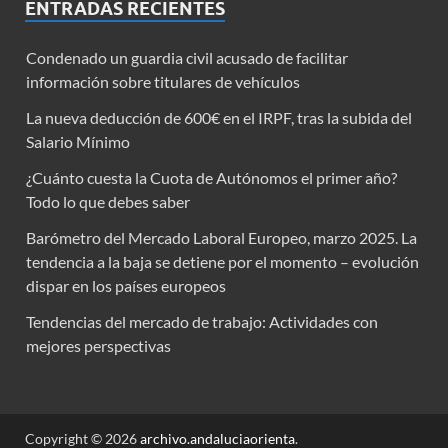
ENTRADAS RECIENTES
Condenado un guardia civil acusado de facilitar
información sobre titulares de vehículos
La nueva deducción de 600€ en el IRPF, tras la subida del
Salario Mínimo
¿Cuánto cuesta la Cuota de Autónomos el primer año?
Todo lo que debes saber
Barómetro del Mercado Laboral Europeo, marzo 2025. La
tendencia a la baja se detiene por el momento – evolución
dispar en los países europeos
Tendencias del mercado de trabajo: Actividades con
mejores perspectivas
Copyright © 2026
archivo.andaluciaorienta
.