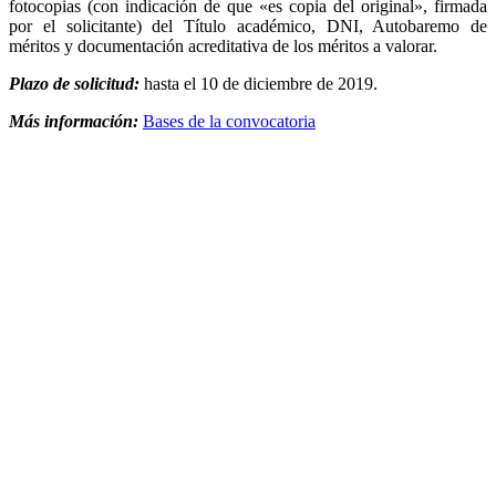
fotocopias (con indicación de que «es copia del original», firmada
por el solicitante) del Título académico, DNI, Autobaremo de
méritos y documentación acreditativa de los méritos a valorar.
Plazo de solicitud:
hasta el 10 de diciembre de 2019.
Más información:
Bases de la convocatoria