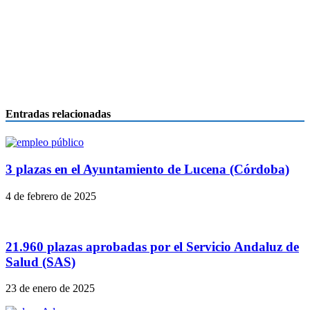
Entradas relacionadas
3 plazas en el Ayuntamiento de Lucena (Córdoba)
4 de febrero de 2025
21.960 plazas aprobadas por el Servicio Andaluz de
Salud (SAS)
23 de enero de 2025