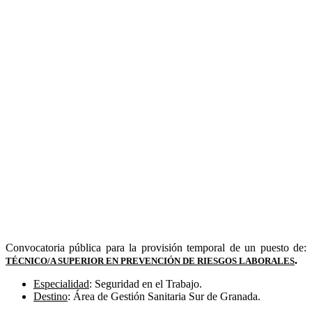
Convocatoria pública para la provisión temporal de un puesto de:
.
TÉCNICO/A SUPERIOR EN PREVENCIÓN DE RIESGOS LABORALES
Especialidad
: Seguridad en el Trabajo.
Destino
: Área de Gestión Sanitaria Sur de Granada.