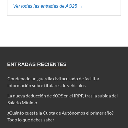
Ver todas las entradas de AO25 →
ENTRADAS RECIENTES
Condenado un guardia civil acusado de facilitar
información sobre titulares de vehículos
La nueva deducción de 600€ en el IRPF, tras la subida del
Salario Mínimo
¿Cuánto cuesta la Cuota de Autónomos el primer año?
Todo lo que debes saber