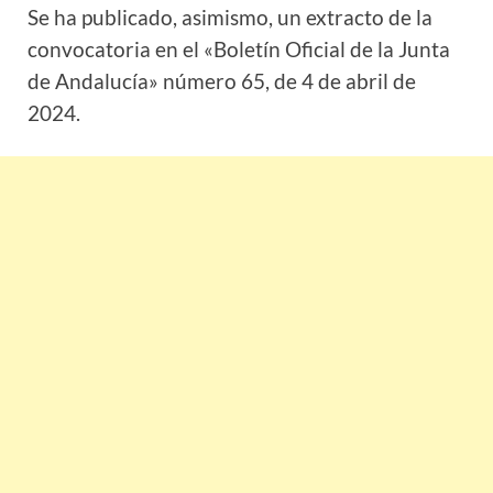
Se ha publicado, asimismo, un extracto de la
convocatoria en el «Boletín Oficial de la
Junta
de Andalucía» número 65, de 4 de abril de
2024.