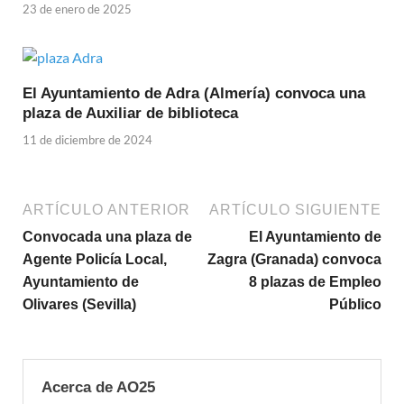
23 de enero de 2025
El Ayuntamiento de Adra (Almería) convoca una
plaza de Auxiliar de biblioteca
11 de diciembre de 2024
ARTÍCULO ANTERIOR
ARTÍCULO SIGUIENTE
Convocada una plaza de
El Ayuntamiento de
Agente Policía Local,
Zagra (Granada) convoca
Ayuntamiento de
8 plazas de Empleo
Olivares (Sevilla)
Público
Acerca de AO25