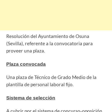
Resolución del Ayuntamiento de Osuna
(Sevilla), referente a la convocatoria para
proveer una plaza.
Plaza convocada
Una plaza de Técnico de Grado Medio de la
plantilla de personal laboral fijo.
Sistema de selección
A cubrir por el sistema de concurso-oposición,