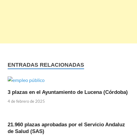
ENTRADAS RELACIONADAS
3 plazas en el Ayuntamiento de Lucena (Córdoba)
4 de febrero de 2025
21.960 plazas aprobadas por el Servicio Andaluz
de Salud (SAS)