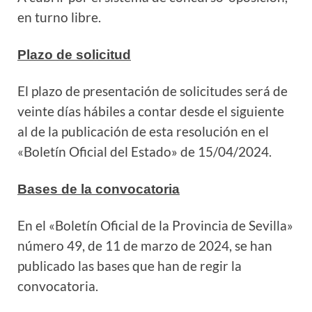
en turno libre.
Plazo de solicitud
El plazo de presentación de solicitudes será de
veinte días hábiles a contar desde el
siguiente
al de la publicación de esta resolución en el
«Boletín Oficial del Estado» de 15/04/2024.
Bases de la convocatoria
En el «Boletín Oficial de la Provincia de Sevilla»
número 49, de 11 de marzo de 2024,
se han
publicado las bases que han de regir la
convocatoria.