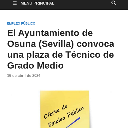
MENÚ PRINCIPAL
EMPLEO PÚBLICO
El Ayuntamiento de
Osuna (Sevilla) convoca
una plaza de Técnico de
Grado Medio
16 de abril de 2024