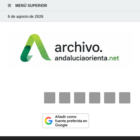
MENÚ SUPERIOR
6 de agosto de 2026
archivo.andaluciaorie