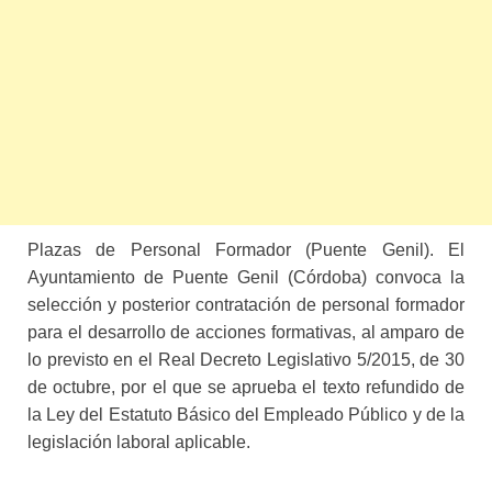
Plazas de Personal Formador (Puente Genil). El
Ayuntamiento de Puente Genil (Córdoba)
convoca la
selección y pos
terior contratación de personal formador
para el desarrollo de
acciones formativas, al amparo de
lo previsto en el Real Decreto
Legislativo 5/2015, de 30
de octubre, por el que se aprueba el
texto refundido de
la Ley del Estatuto Básico del Empleado Públi
co y de la
legislación laboral aplicable.