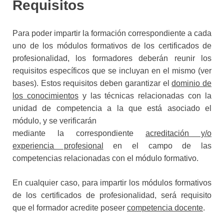
Requisitos
Para poder impartir la formación correspondiente a cada
uno de
los módulos formativos de los certificados de
profesionalidad, los
formadores deberán reunir los
requisitos específicos que se inclu
yan en el mismo (ver
bases). Estos requisitos deben garantizar el
dominio de
los conocimientos
y las técnicas relacionadas con la
unidad de
competencia a la que está asociado el
módulo, y se verificarán
mediante la correspondiente
acreditación y/o
experiencia profe
sional
en el campo de las
competencias relacionadas con el mó
dulo formativo.
En cualquier caso, para impartir los módulos formativos
de los
certificados de profesionalidad, será requisito
que el formador
acredite poseer
competencia docente
.