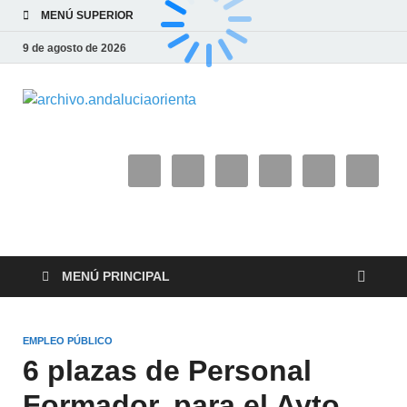
MENÚ SUPERIOR
9 de agosto de 2026
archivo.and
MENÚ PRINCIPAL
EMPLEO PÚBLICO
6 plazas de Personal
Formador, para el Ayto.