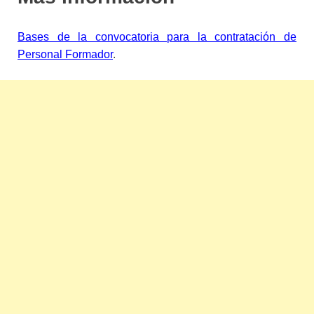
Bases de la convocatoria para la contratación de
Personal Formador
.