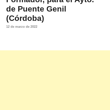
de Puente Genil
(Córdoba)
12 de marzo de 2022