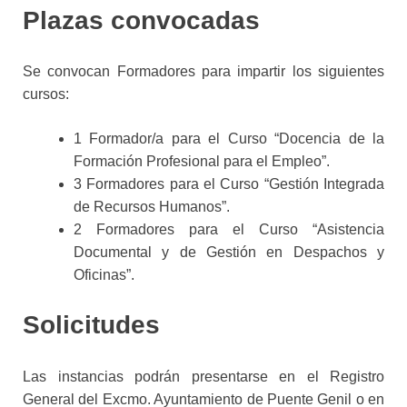
Plazas convocadas
Se convocan Formadores para impartir los siguientes
cursos:
1 Formador/a para el Curso “Docencia de la
Formación Profesio
nal para el Empleo”.
3 Formadores para el Curso “Gestión Integrada
de Recursos Hu
manos”.
2
Formadores para el Curso
“Asistencia
Documental y de Ges
tión en Despachos y
Oficinas”.
Solicitudes
Las instancias podrán presentarse en el Registro
General del
Excmo. Ayuntamiento de Puente Genil o en