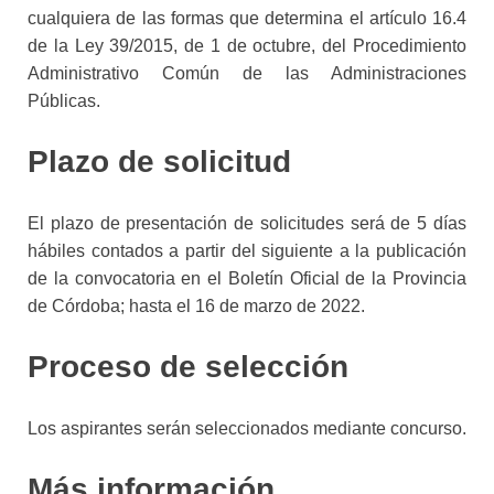
cualquiera de las for
mas que determina el artículo 16.4
de la Ley 39/2015, de 1 de oc
tubre, del Procedimiento
Administrativo Común de las Administra
ciones
Públicas.
Plazo de solicitud
El plazo de presentación de solicitudes será d
e 5 días
hábi
les contados a partir del siguiente a la publicación
de la convoca
toria en el Boletín Oficial de la Provincia
de Córdoba; hasta el 16 de marzo de 2022.
Proceso de selección
Los aspirantes serán seleccionados mediante concurso.
Más información