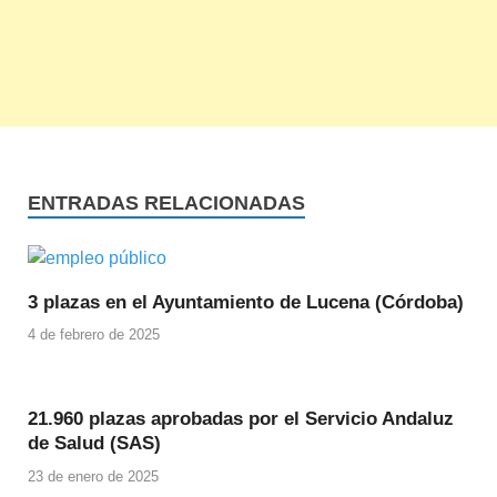
ENTRADAS RELACIONADAS
3 plazas en el Ayuntamiento de Lucena (Córdoba)
4 de febrero de 2025
21.960 plazas aprobadas por el Servicio Andaluz
de Salud (SAS)
23 de enero de 2025