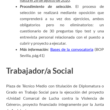
hasta el 28 de agosto de 2020
.
Procedimiento de selección
. El proceso de
selección se realizará mediante oposición que
comprenderá a su vez dos ejercicios, ambos
obligatorios pero no eliminatorios: un
cuestionario de 30 preguntas tipo test y una
entrevista personal relacionada con el puesto a
cubrir y proyecto a ejecutar.
Más información:
Bases de la convocatoria
(BOP
Sevilla, pág.41)
Trabajador/a Social
Plaza de Técnico Medio con titulación de Diplomatura o
Grado en Trabajo Social para la ejecución del proyecto
«Unidad Comarcal de Lucha contra la Violencia de
Género», proyecto financiado íntegramente por la Junta