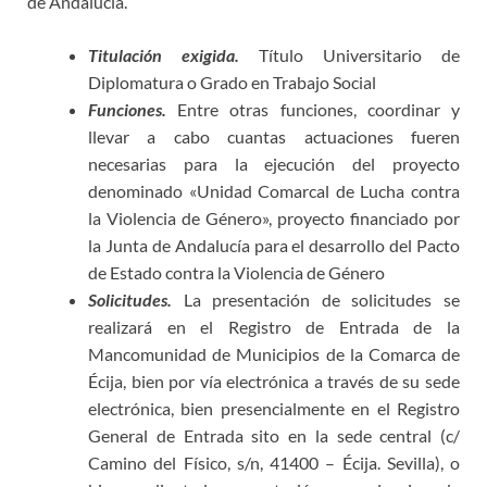
de Andalucía.
Titulación exigida.
Título Universitario de
Diplomatura o Grado en Trabajo Social
Funciones.
Entre otras funciones, coordinar y
llevar a cabo cuantas actuaciones fueren
necesarias para la ejecución del proyecto
denominado «Unidad Comarcal de Lucha contra
la Violencia de Género», proyecto financiado por
la Junta de Andalucía para el desarrollo del Pacto
de Estado contra la Violencia de Género
Solicitudes.
La presentación de solicitudes se
realizará en el Registro de Entrada de la
Mancomunidad de Municipios de la Comarca de
Écija, bien por vía electrónica a través de su sede
electrónica, bien presencialmente en el Registro
General de Entrada sito en la sede central (c/
Camino del Físico, s/n, 41400 – Écija. Sevilla), o