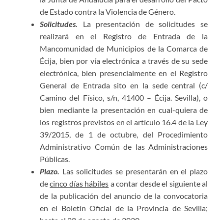
de Estado contra la Violencia de Género.
Solicitudes.
La presentación de solicitudes se
realizará en el Registro de Entrada de la
Mancomunidad de Municipios de la Comarca de
Écija, bien por vía electrónica a través de su sede
electrónica, bien presencialmente en el Registro
General de Entrada sito en la sede central (c/
Camino del Físico, s/n, 41400 – Écija. Sevilla), o
bien mediante la presentación en cual-quiera de
los registros previstos en el artículo 16.4 de la Ley
39/2015, de 1 de octubre, del Procedimiento
Administrativo Común de las Administraciones
Públicas.
Plazo.
Las solicitudes se presentarán en el plazo
de
cinco días hábiles
a contar desde el siguiente al
de la publicación del anuncio de la convocatoria
en el Boletín Oficial de la Provincia de Sevilla;