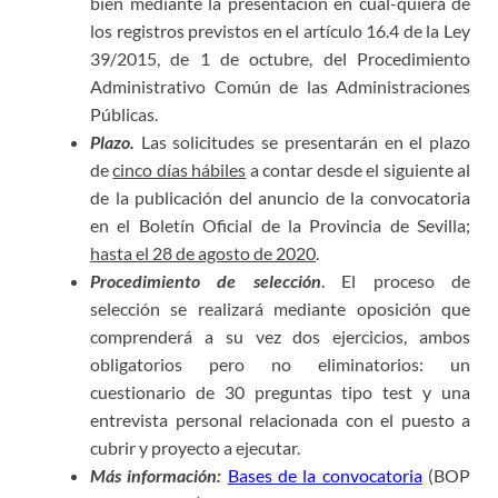
bien mediante la presentación en cual-quiera de
los registros previstos en el artículo 16.4 de la Ley
39/2015, de 1 de octubre, del Procedimiento
Administrativo Común de las Administraciones
Públicas.
Plazo.
Las solicitudes se presentarán en el plazo
de
cinco días hábiles
a contar desde el siguiente al
de la publicación del anuncio de la convocatoria
en el Boletín Oficial de la Provincia de Sevilla;
hasta el 28 de agosto de 2020
.
Procedimiento de selección
. El proceso de
selección se realizará mediante oposición que
comprenderá a su vez dos ejercicios, ambos
obligatorios pero no eliminatorios: un
cuestionario de 30 preguntas tipo test y una
entrevista personal relacionada con el puesto a
cubrir y proyecto a ejecutar.
Más información:
Bases de la convocatoria
(BOP