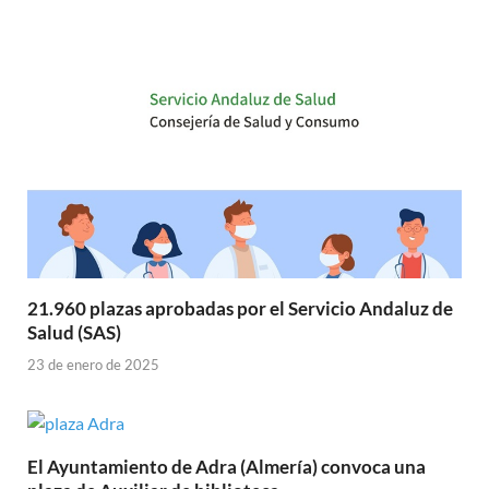
21.960 plazas aprobadas por el Servicio Andaluz de
Salud (SAS)
23 de enero de 2025
El Ayuntamiento de Adra (Almería) convoca una