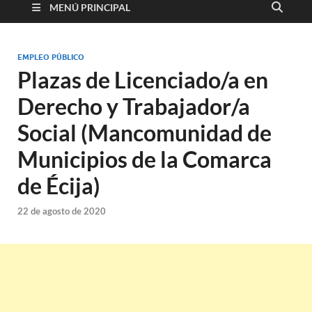
MENÚ PRINCIPAL
EMPLEO PÚBLICO
Plazas de Licenciado/a en
Derecho y Trabajador/a
Social (Mancomunidad de
Municipios de la Comarca
de Écija)
22 de agosto de 2020