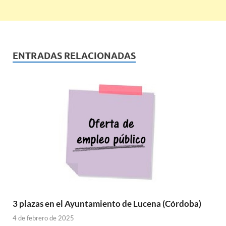
ENTRADAS RELACIONADAS
3 plazas en el Ayuntamiento de Lucena (Córdoba)
4 de febrero de 2025