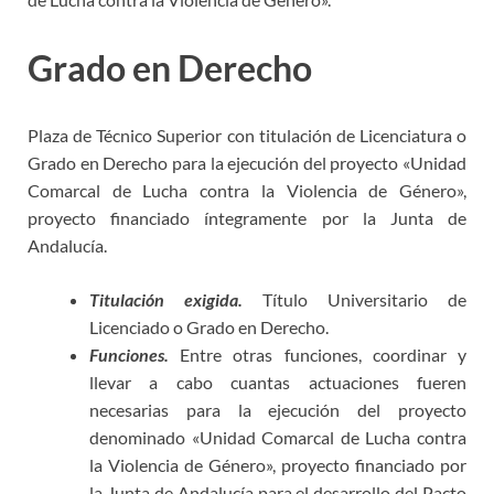
Grado en Derecho
Plaza de Técnico Superior con titulación de Licenciatura o
Grado en Derecho para la ejecución del proyecto «Unidad
Comarcal de Lucha contra la Violencia de Género»,
proyecto financiado íntegramente por la Junta de
Andalucía.
Titulación exigida.
Título Universitario de
Licenciado o Grado en Derecho.
Funciones.
Entre otras funciones, coordinar y
llevar a cabo cuantas actuaciones fueren
necesarias para la ejecución del proyecto
denominado «Unidad Comarcal de Lucha contra
la Violencia de Género», proyecto financiado por
la Junta de Andalucía para el desarrollo del Pacto