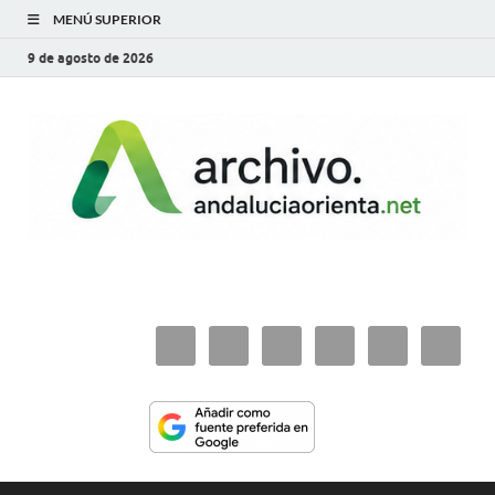
MENÚ SUPERIOR
9 de agosto de 2026
archivo.andaluciaorie