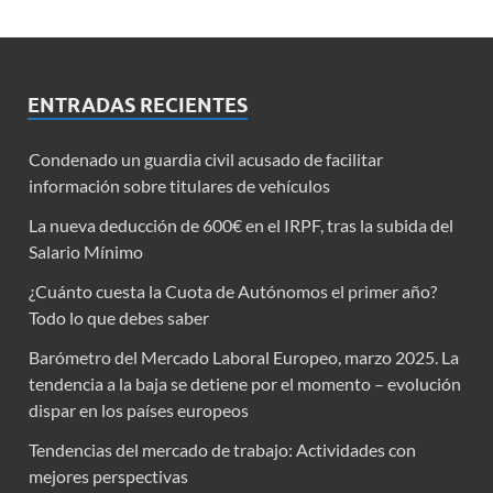
ENTRADAS RECIENTES
Condenado un guardia civil acusado de facilitar
información sobre titulares de vehículos
La nueva deducción de 600€ en el IRPF, tras la subida del
Salario Mínimo
¿Cuánto cuesta la Cuota de Autónomos el primer año?
Todo lo que debes saber
Barómetro del Mercado Laboral Europeo, marzo 2025. La
tendencia a la baja se detiene por el momento – evolución
dispar en los países europeos
Tendencias del mercado de trabajo: Actividades con
mejores perspectivas