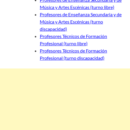
Música y Artes Escénicas (turno libre)
Profesores de Enseñanza Secundaria y de
Música y Artes Escénicas (turno
discapacidad)
Profesores Técnicos de Formación
Profesional (turno libre)
Profesores Técnicos de Formación
Profesional (turno discapacidad)