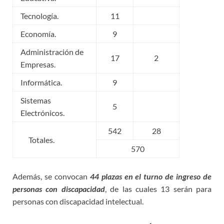
Tecnología.
11
Economía.
9
Administración de
17
2
Empresas.
Informática.
9
Sistemas
5
Electrónicos.
542
28
Totales.
570
Además, se convocan
44 plazas en el turno de ingreso de
personas con discapacidad
, de las cuales 13 serán para
personas con discapacidad intelectual.