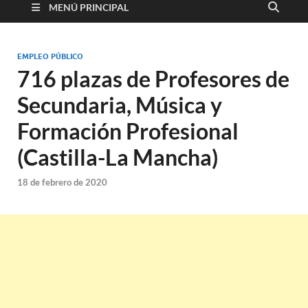
MENÚ PRINCIPAL
EMPLEO PÚBLICO
716 plazas de Profesores de
Secundaria, Música y
Formación Profesional
(Castilla-La Mancha)
18 de febrero de 2020