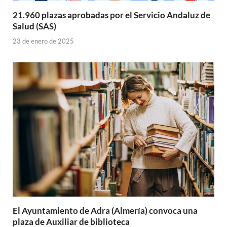
21.960 plazas aprobadas por el Servicio Andaluz de
Salud (SAS)
23 de enero de 2025
El Ayuntamiento de Adra (Almería) convoca una
plaza de Auxiliar de biblioteca