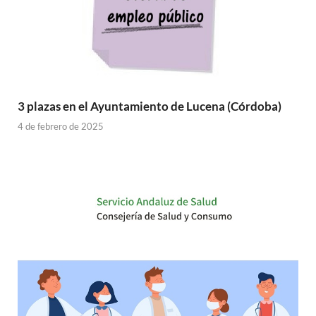
3 plazas en el Ayuntamiento de Lucena (Córdoba)
4 de febrero de 2025