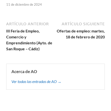
11 de diciembre de 2024
ARTÍCULO ANTERIOR
ARTÍCULO SIGUIENTE
III Feria de Empleo,
Ofertas de empleo: martes,
Comercio y
18 de febrero de 2020
Emprendimiento (Ayto. de
San Roque – Cádiz)
Acerca de AO
Ver todas las entradas de AO →