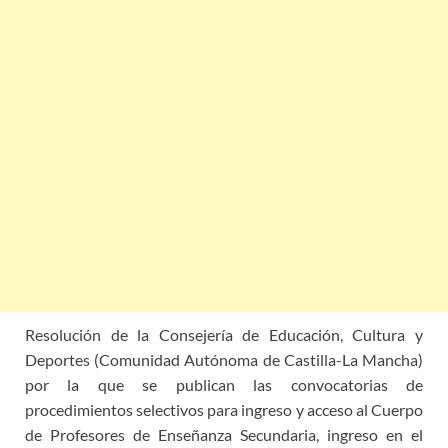
Resolución de la Consejería de Educación, Cultura y
Deportes (Comunidad Autónoma de Castilla-La Mancha)
por la que se publican las convocatorias de
procedimientos selectivos para ingreso y acceso al Cuerpo
de Profesores de Enseñanza Secundaria, ingreso en el