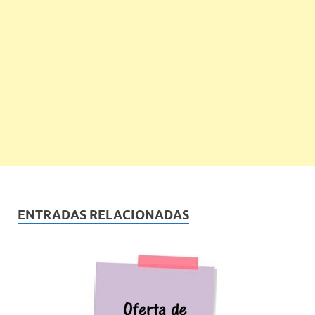
ENTRADAS RELACIONADAS