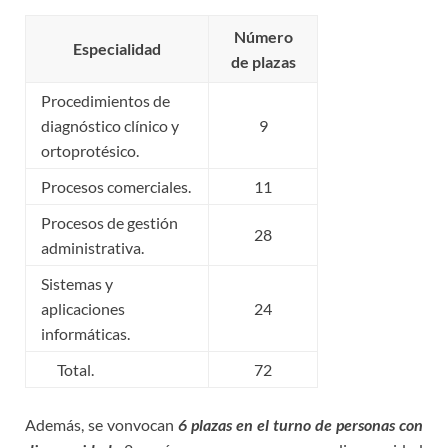
Número
Especialidad
de plazas
Procedimientos de
diagnóstico clínico y
9
ortoprotésico.
Procesos comerciales.
11
Procesos de gestión
28
administrativa.
Sistemas y
aplicaciones
24
informáticas.
Total.
72
Además, se vonvocan
6 plazas en el turno de personas con