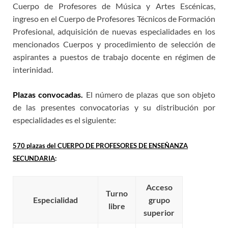
Cuerpo de Profesores de Música y Artes Escénicas,
ingreso en el Cuerpo de Profesores Técnicos de Formación
Profesional, adquisición de nuevas especialidades en los
mencionados Cuerpos y procedimiento de selección de
aspirantes a puestos de trabajo docente en régimen de
interinidad.
Plazas convocadas.
El número de plazas que son objeto
de las presentes convocatorias y su distribución por
especialidades es el siguiente:
570 plazas del CUERPO DE PROFESORES DE ENSEÑANZA
SECUNDARIA
:
Acceso
Turno
Especialidad
grupo
libre
superior