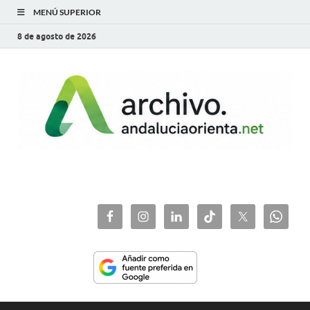
MENÚ SUPERIOR
8 de agosto de 2026
archivo.andaluciaorie