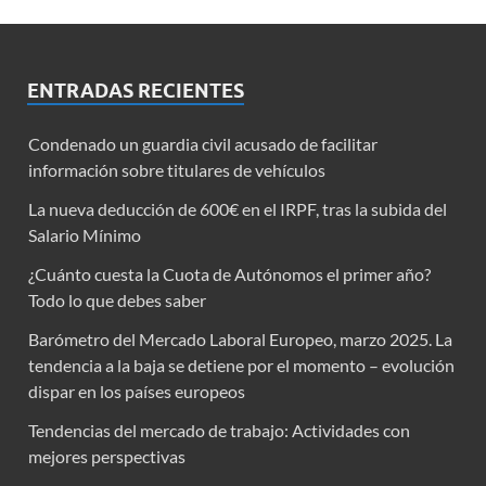
ENTRADAS RECIENTES
Condenado un guardia civil acusado de facilitar
información sobre titulares de vehículos
La nueva deducción de 600€ en el IRPF, tras la subida del
Salario Mínimo
¿Cuánto cuesta la Cuota de Autónomos el primer año?
Todo lo que debes saber
Barómetro del Mercado Laboral Europeo, marzo 2025. La
tendencia a la baja se detiene por el momento – evolución
dispar en los países europeos
Tendencias del mercado de trabajo: Actividades con
mejores perspectivas