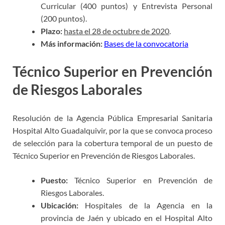
Curricular (400 puntos) y Entrevista Personal
(200 puntos).
Plazo:
hasta el 28 de octubre de 2020
.
Más información:
Bases de la convocatoria
Técnico Superior en Prevención
de Riesgos Laborales
Resolución de la Agencia Pública Empresarial Sanitaria
Hospital Alto Guadalquivir, por la que se convoca proceso
de selección para la cobertura temporal de un puesto de
Técnico Superior en Prevención de Riesgos Laborales.
Puesto:
Técnico Superior en Prevención de
Riesgos Laborale
s.
Ubicación:
Hospitales de la Agencia en la
provincia de Jaén y ubicado en el Hospital Alto