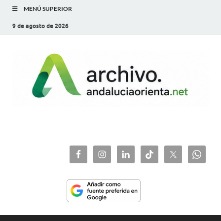
MENÚ SUPERIOR
9 de agosto de 2026
archivo.andaluciaorie