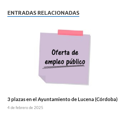
ENTRADAS RELACIONADAS
3 plazas en el Ayuntamiento de Lucena (Córdoba)
4 de febrero de 2025