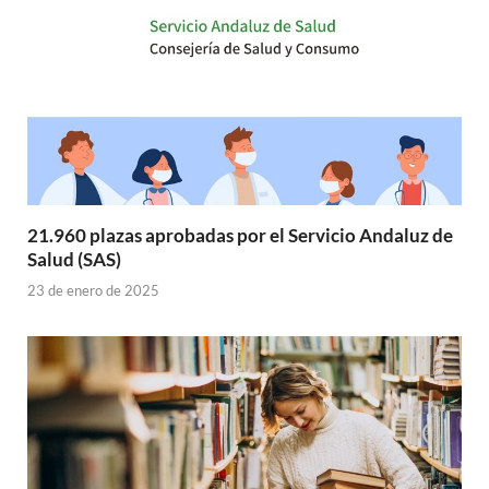
21.960 plazas aprobadas por el Servicio Andaluz de
Salud (SAS)
23 de enero de 2025