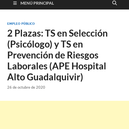
MENÚ PRINCIPAL
EMPLEO PÚBLICO
2 Plazas: TS en Selección
(Psicólogo) y TS en
Prevención de Riesgos
Laborales (APE Hospital
Alto Guadalquivir)
26 de octubre de 2020