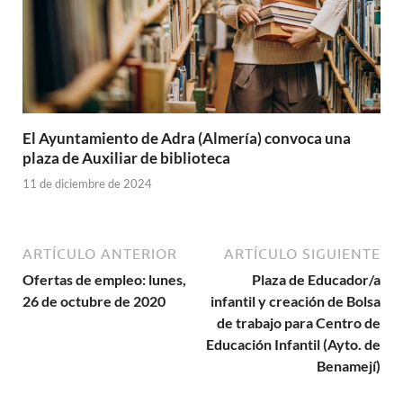
El Ayuntamiento de Adra (Almería) convoca una
plaza de Auxiliar de biblioteca
11 de diciembre de 2024
ARTÍCULO ANTERIOR
ARTÍCULO SIGUIENTE
Ofertas de empleo: lunes,
Plaza de Educador/a
26 de octubre de 2020
infantil y creación de Bolsa
de trabajo para Centro de
Educación Infantil (Ayto. de
Benamejí)