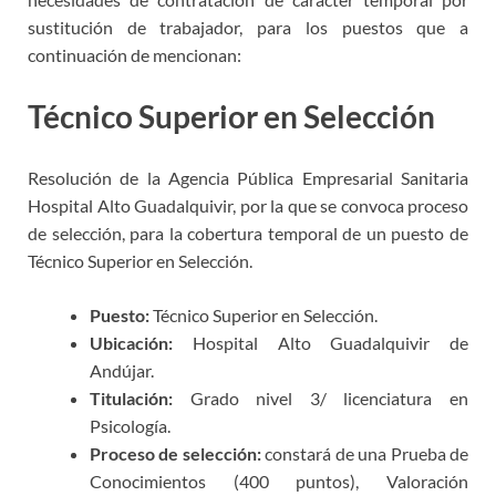
sustitución de trabajador, para los puestos que a
continuación de mencionan:
Técnico Superior en Selección
Resolución de la Agencia Pública Empresarial Sanitaria
Hospital Alto Guadalquivir, por la que se convoca proceso
de selección, para la cobertura temporal de un puesto de
Técnico Superior en Selección.
Puesto:
Técnico Superior en Selección.
Ubicación:
Hospital Alto Guadalquivir de
Andújar.
Titulación:
Grado nivel 3/ licenciatura en
Psicología.
Proceso de selección:
constará de una Prueba de
Conocimientos (400 puntos), Valoración