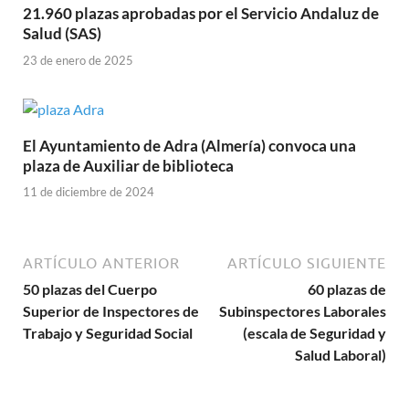
21.960 plazas aprobadas por el Servicio Andaluz de
Salud (SAS)
23 de enero de 2025
El Ayuntamiento de Adra (Almería) convoca una
plaza de Auxiliar de biblioteca
11 de diciembre de 2024
ARTÍCULO ANTERIOR
ARTÍCULO SIGUIENTE
50 plazas del Cuerpo
60 plazas de
Superior de Inspectores de
Subinspectores Laborales
Trabajo y Seguridad Social
(escala de Seguridad y
Salud Laboral)