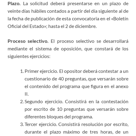
Plazo.
La solicitud deberá presentarse en un plazo de
veinte días hábiles contados a partir del día siguiente al de
la fecha de publicación de esta convocatoria en el «Boletín
Oficial del Estado»; hasta el 2 de diciembre.
Proceso selectivo.
El proceso selectivo se desarrollará
mediante el sistema de oposición, que constará de los
siguientes ejercicios:
Primer ejercicio. El opositor deberá contestar a un
cuestionario de 40 preguntas, que versarán sobre
el contenido del programa que figura en el anexo
II.
Segundo ejercicio. Consistirá en la contestación
por escrito de 10 preguntas que versarán sobre
diferentes bloques del programa.
Tercer ejercicio. Consistirá resolución por escrito,
durante el plazo máximo de tres horas, de un