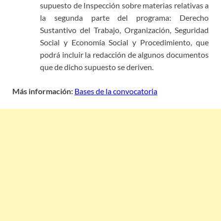
supuesto de Inspección sobre materias relativas a
la segunda parte del programa: Derecho
Sustantivo del Trabajo, Organización, Seguridad
Social y Economía Social y Procedimiento, que
podrá incluir la redacción de algunos documentos
que de dicho supuesto se deriven.
Más información:
Bases de la convocatoria