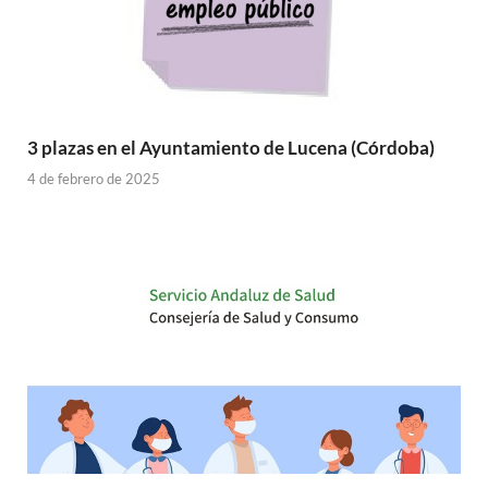
3 plazas en el Ayuntamiento de Lucena (Córdoba)
4 de febrero de 2025