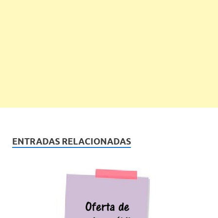
ENTRADAS RELACIONADAS