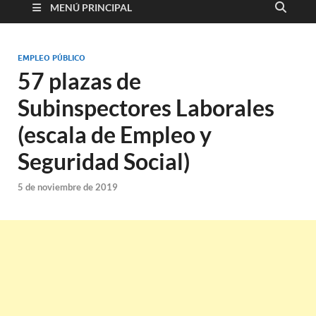
MENÚ PRINCIPAL
EMPLEO PÚBLICO
57 plazas de
Subinspectores Laborales
(escala de Empleo y
Seguridad Social)
5 de noviembre de 2019