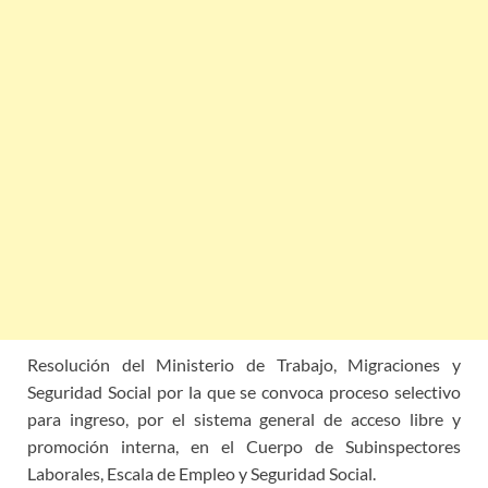
Resolución del Ministerio de Trabajo, Migraciones y
Seguridad Social por la que se convoca proceso selectivo
para ingreso, por el sistema general de acceso libre y
promoción interna, en el Cuerpo de Subinspectores
Laborales, Escala de Empleo y Seguridad Social.