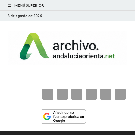
MENÚ SUPERIOR
8 de agosto de 2026
archivo.andaluciaorie