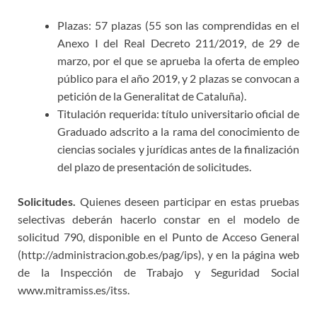
Plazas: 57 plazas (55 son las comprendidas en el
Anexo I del Real Decreto 211/2019, de 29 de
marzo, por el que se aprueba la oferta de empleo
público para el año 2019, y 2 plazas se convocan a
petición de la Generalitat de Cataluña).
Titulación requerida: título universitario oficial de
Graduado adscrito a la rama del conocimiento de
ciencias sociales y jurídicas antes de la finalización
del plazo de presentación de solicitudes.
Solicitudes.
Quienes deseen participar en estas pruebas
selectivas deberán hacerlo constar en el modelo de
solicitud 790, disponible en el Punto de Acceso General
(http://administracion.gob.es/pag/ips), y en la página web
de la Inspección de Trabajo y Seguridad Social
www.mitramiss.es/itss.