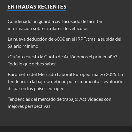
ENTRADAS RECIENTES
Condenado un guardia civil acusado de facilitar
información sobre titulares de vehículos
La nueva deducción de 600€ en el IRPF, tras la subida del
Salario Mínimo
¿Cuánto cuesta la Cuota de Autónomos el primer año?
Todo lo que debes saber
Barómetro del Mercado Laboral Europeo, marzo 2025. La
tendencia a la baja se detiene por el momento – evolución
dispar en los países europeos
Tendencias del mercado de trabajo: Actividades con
mejores perspectivas