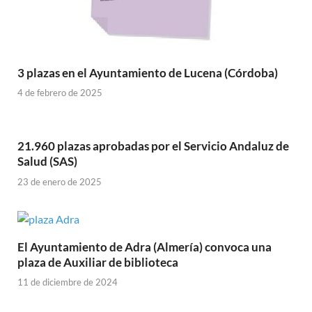
3 plazas en el Ayuntamiento de Lucena (Córdoba)
4 de febrero de 2025
21.960 plazas aprobadas por el Servicio Andaluz de
Salud (SAS)
23 de enero de 2025
El Ayuntamiento de Adra (Almería) convoca una
plaza de Auxiliar de biblioteca
11 de diciembre de 2024