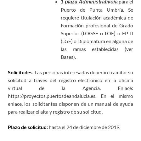
para el
1 plaza Administrativo/a
Puerto de Punta Umbría. Se
requiere titulación académica de
Formación profesional de Grado
Superior (LOGSE o LOE) o FP II
(LGE) o Diplomatura en alguna de
las ramas establecidas (ver
Bases).
Solicitudes.
Las personas interesadas deberán tramitar su
solicitud a través del registro electrónico en la oficina
virtual de la Agencia. Enlace:
https://proyectos.puertosdeandalucia.es. En el mismo
enlace, los solicitantes disponen de un manual de ayuda
para realizar el alta y registro de su solicitud.
Plazo de solicitud:
hasta el 24 de diciembre de 2019.