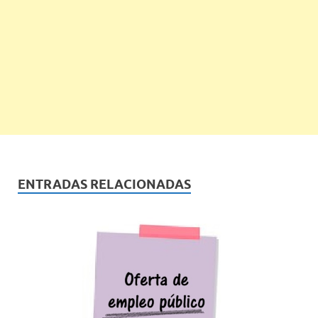
ENTRADAS RELACIONADAS