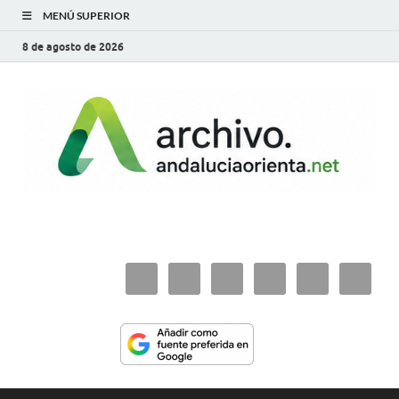
MENÚ SUPERIOR
8 de agosto de 2026
archivo.andaluciaorie