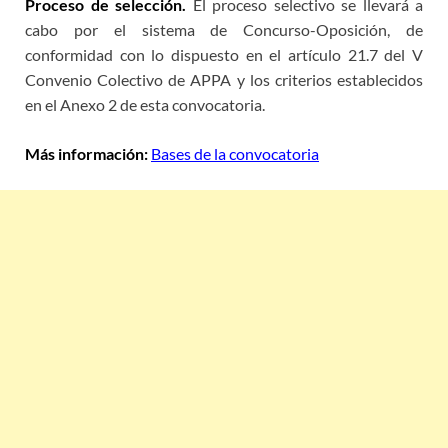
Proceso de selección.
El proceso selectivo se llevará a
cabo por el sistema de Concurso-Oposición, de
conformidad con lo dispuesto en el artículo 21.7 del V
Convenio Colectivo de APPA y los criterios establecidos
en el Anexo 2 de esta convocatoria.
Más información:
Bases de la convocatoria