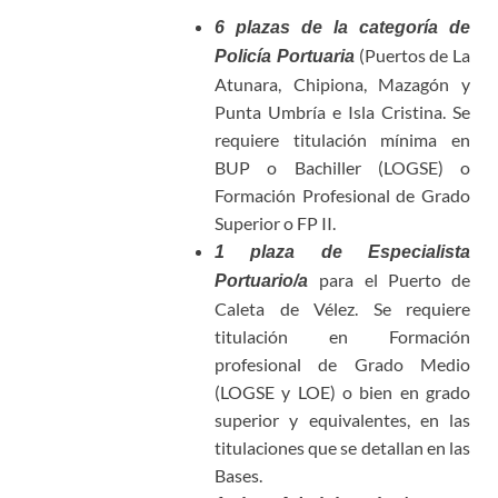
6 plazas de la categoría de
(Puertos de La
Policía Portuaria
Atunara, Chipiona, Mazagón y
Punta Umbría e Isla Cristina. Se
requiere titulación mínima en
BUP o Bachiller (LOGSE) o
Formación Profesional de Grado
Superior o FP II.
1 plaza de Especialista
para el Puerto de
Portuario/a
Caleta de Vélez. Se requiere
titulación en Formación
profesional de Grado Medio
(LOGSE y LOE) o bien en grado
superior y equivalentes, en las
titulaciones que se detallan en las
Bases.