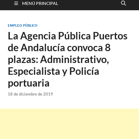
MENÚ PRINCIPAL
EMPLEO PÚBLICO
La Agencia Pública Puertos
de Andalucía convoca 8
plazas: Administrativo,
Especialista y Policía
portuaria
18 de diciembre de 2019