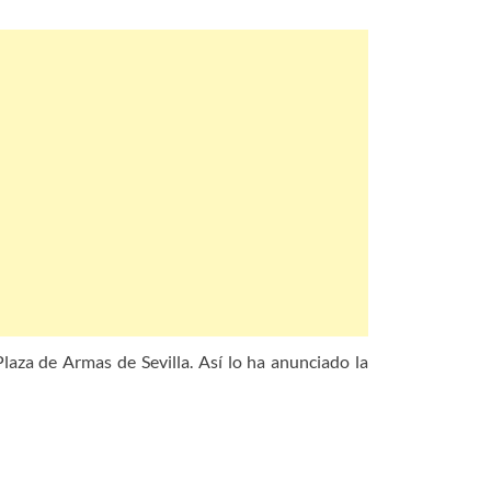
laza de Armas de Sevilla. Así lo ha anunciado la