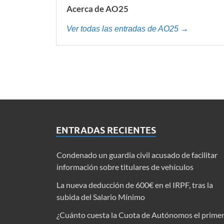
Acerca de AO25
Ver todas las entradas de AO25 →
ENTRADAS RECIENTES
Condenado un guardia civil acusado de facilitar
información sobre titulares de vehículos
La nueva deducción de 600€ en el IRPF, tras la
subida del Salario Mínimo
¿Cuánto cuesta la Cuota de Autónomos el prime