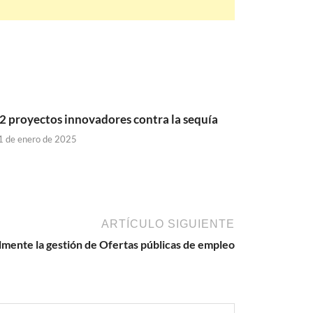
2 proyectos innovadores contra la sequía
1 de enero de 2025
ARTÍCULO SIGUIENTE
mente la gestión de Ofertas públicas de empleo