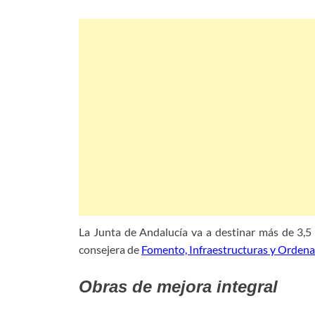
La Junta de Andalucía va a destinar más de 3,5 
consejera de
Fomento, Infraestructuras y Ordenac
Obras de mejora integral
reha