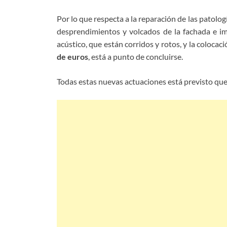
Por lo que respecta a la reparación de las patologí
desprendimientos y volcados de la fachada e imp
acústico, que están corridos y rotos, y la coloca
de euros
, está a punto de concluirse.
Todas estas nuevas actuaciones está previsto que 