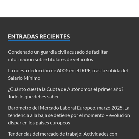
ENTRADAS RECIENTES
Condenado un guardia civil acusado de facilitar
información sobre titulares de vehículos
La nueva deducción de 600€ en el IRPF, tras la subida del
Salario Mínimo
¿Cuánto cuesta la Cuota de Autónomos el primer año?
Todo lo que debes saber
Barómetro del Mercado Laboral Europeo, marzo 2025. La
tendencia a la baja se detiene por el momento – evolución
dispar en los países europeos
Tendencias del mercado de trabajo: Actividades con