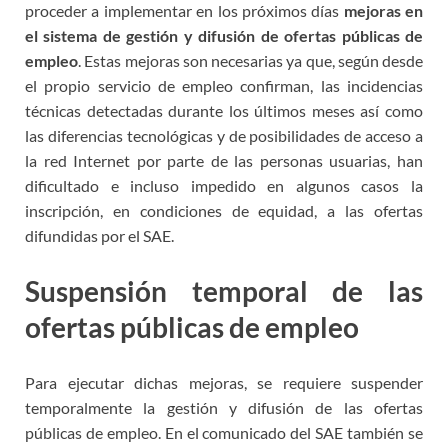
proceder a implementar en los próximos días
mejoras en
el sistema de gestión y difusión de ofertas públicas de
empleo
. Estas mejoras son necesarias ya que, según desde
el propio servicio de empleo confirman, las incidencias
técnicas detectadas durante los últimos meses así como
las diferencias tecnológicas y de posibilidades de acceso a
la red Internet por parte de las personas usuarias, han
dificultado e incluso impedido en algunos casos la
inscripción, en condiciones de equidad, a las ofertas
difundidas por el SAE.
Suspensión temporal de las
ofertas públicas de empleo
Para ejecutar dichas mejoras, se requiere suspender
temporalmente la gestión y difusión de las ofertas
públicas de empleo. En el comunicado del SAE también se