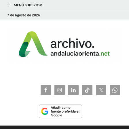
MENÚ SUPERIOR
7 de agosto de 2026
archivo.andaluciaorie