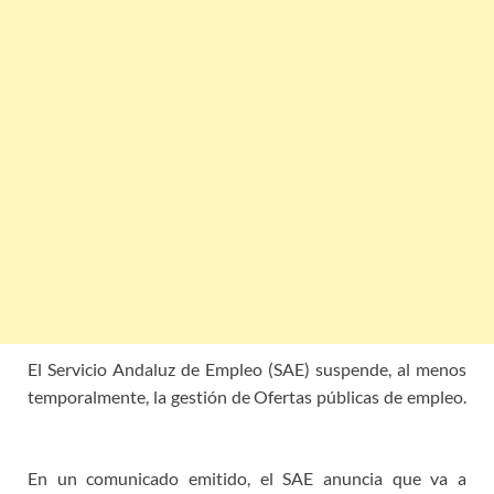
El Servicio Andaluz de Empleo (SAE) suspende, al menos
temporalmente, la gestión de Ofertas públicas de empleo.
SAE gestión ofertas empleo
En un comunicado emitido, el SAE anuncia que va a