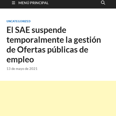
MENÚ PRINCIPAL
UNCATEGORIZED
El SAE suspende
temporalmente la gestión
de Ofertas públicas de
empleo
13 de mayo de 2021