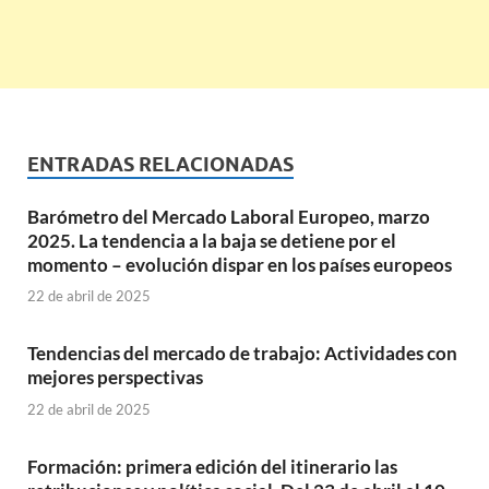
ENTRADAS RELACIONADAS
Barómetro del Mercado Laboral Europeo, marzo
2025. La tendencia a la baja se detiene por el
momento – evolución dispar en los países europeos
22 de abril de 2025
Tendencias del mercado de trabajo: Actividades con
mejores perspectivas
22 de abril de 2025
Formación: primera edición del itinerario las