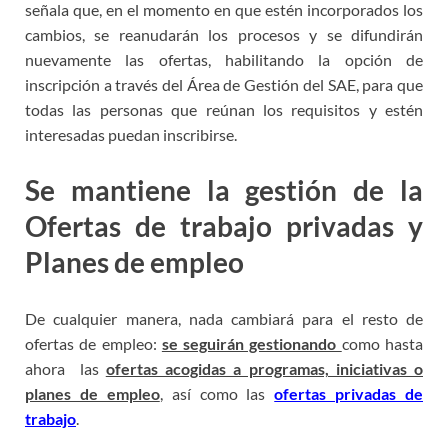
señala que, en el momento en que estén incorporados los
cambios, se reanudarán los procesos y se difundirán
nuevamente las ofertas, habilitando la opción de
inscripción a través del Área de Gestión del SAE, para que
todas las personas que reúnan los requisitos y estén
interesadas puedan inscribirse.
Se mantiene la gestión de la
Ofertas de trabajo privadas y
Planes de empleo
De cualquier manera, nada cambiará para el resto de
ofertas de empleo:
se seguirán gestionando
como hasta
ahora las
ofertas acogidas a programas, iniciativas o
planes de empleo
, así como las
ofertas privadas de
trabajo
.