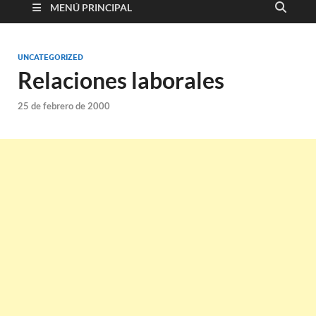
MENÚ PRINCIPAL
UNCATEGORIZED
Relaciones laborales
25 de febrero de 2000