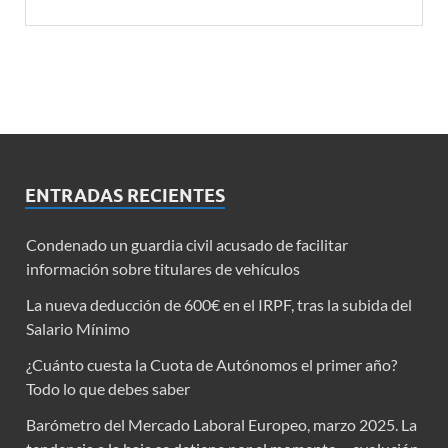
ENTRADAS RECIENTES
Condenado un guardia civil acusado de facilitar
información sobre titulares de vehículos
La nueva deducción de 600€ en el IRPF, tras la subida del
Salario Mínimo
¿Cuánto cuesta la Cuota de Autónomos el primer año?
Todo lo que debes saber
Barómetro del Mercado Laboral Europeo, marzo 2025. La