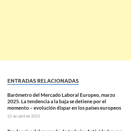
ENTRADAS RELACIONADAS
Barómetro del Mercado Laboral Europeo, marzo
2025. La tendencia a la baja se detiene por el
momento – evolución dispar en los países europeos
22 de abril de 2025