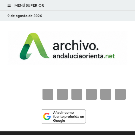
MENÚ SUPERIOR
9 de agosto de 2026
archivo.andaluciaorie