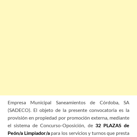
Empresa Municipal Saneamientos de Córdoba, SA
(SADECO). El objeto de la presente convocatoria es la
provisión en propiedad por promoción externa, mediante
el sistema de Concurso-Oposición, de
32 PLAZAS de
Peón/a Limpiador/a
para los servicios y turnos que presta