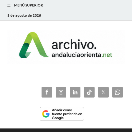
MENÚ SUPERIOR
8 de agosto de 2026
archivo.andaluciaorie