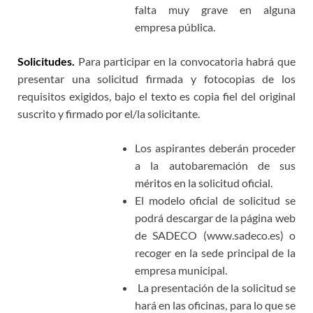
falta muy grave en alguna
empresa pública.
Solicitudes.
Para participar en la convocatoria habrá que
presentar una solicitud firmada y fotocopias de los
requisitos exigidos, bajo el texto es copia fiel del original
suscrito y firmado por el/la solicitante.
Los aspirantes deberán proceder
a la autobaremación de sus
méritos en la solicitud oficial.
El modelo oficial de solicitud se
podrá descargar de la página web
de SADECO (www.sadeco.es) o
recoger en la sede principal de la
empresa municipal.
La presentación de la solicitud se
hará en las oficinas, para lo que se