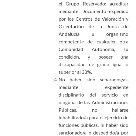
el Grupo Reservado: acreditar
mediante Documento expedido
por los Centros de Valoración y
Orientación de la Junta de
Andalucía u organismo
competente de cualquier otra
Comunidad Autónoma, su
condición, y poseer una
discapacidad de grado igual o
superior al 33%.
No haber sido separados/as,
mediante expediente
disciplinario del servicio en
ninguna de las Administraciones
Públicas, no hallarse
inhabilitado/a para el ejercicio de
funciones públicas, ni haber sido
sancionado/a o despedido/a por