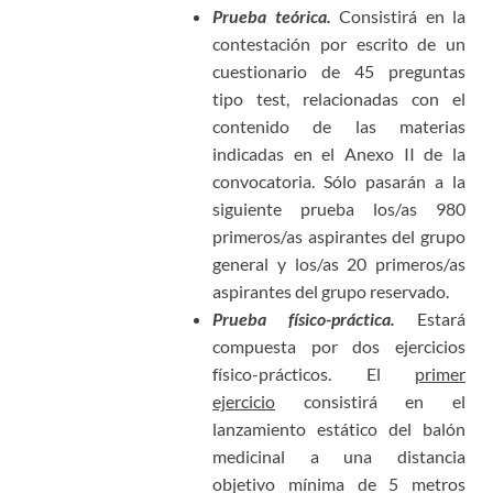
Prueba teórica.
Consistirá en la
contestación por escrito de un
cuestionario de 45 preguntas
tipo test, relacionadas con el
contenido de las materias
indicadas en el Anexo II de la
convocatoria. Sólo pasarán a la
siguiente prueba los/as 980
primeros/as aspirantes del grupo
general y los/as 20 primeros/as
aspirantes del grupo reservado.
Prueba físico-práctica.
Estará
compuesta por dos ejercicios
físico-prácticos. El
primer
ejercicio
consistirá en el
lanzamiento estático del balón
medicinal a una distancia
objetivo mínima de 5 metros