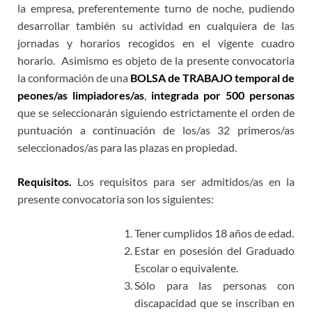
la empresa, preferentemente turno de noche, pudiendo
desarrollar también su actividad en cualquiera de las
jornadas y horarios recogidos en el vigente cuadro
horario. Asimismo es objeto de la presente convocatoria
la conformación de una
BOLSA de TRABAJO temporal de
peones/as limpiadores/as
,
integrada por 500 personas
que se seleccionarán siguiendo estrictamente el orden de
puntuación a continuación de los/as 32 primeros/as
seleccionados/as para las plazas en propiedad.
Requisitos.
Los requisitos para ser admitidos/as en la
presente convocatoria son los siguientes:
Tener cumplidos 18 años de edad.
Estar en posesión del Graduado
Escolar o equivalente.
Sólo para las personas con
discapacidad que se inscriban en