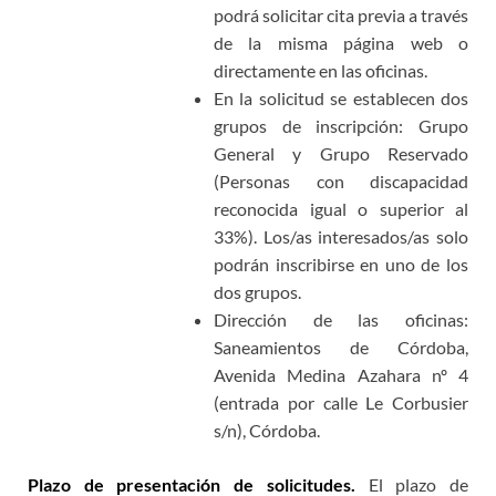
podrá solicitar cita previa a través
de la misma página web o
directamente en las oficinas.
En la solicitud se establecen dos
grupos de inscripción: Grupo
General y Grupo Reservado
(Personas con discapacidad
reconocida igual o superior al
33%). Los/as interesados/as solo
podrán inscribirse en uno de los
dos grupos.
Dirección de las oficinas:
Saneamientos de Córdoba,
Avenida Medina Azahara nº 4
(entrada por calle Le Corbusier
s/n), Córdoba.
Plazo de presentación de solicitudes.
El plazo de