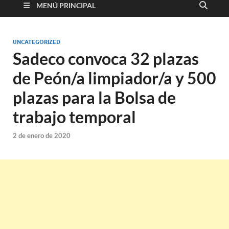
MENÚ PRINCIPAL
UNCATEGORIZED
Sadeco convoca 32 plazas
de Peón/a limpiador/a y 500
plazas para la Bolsa de
trabajo temporal
2 de enero de 2020