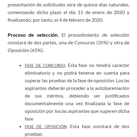
presentación de solicitudes será de quince días naturales,
comenzando dicho plazo el día 15 de enero de 2020 y
finalizando, por tanto, el 4 de febrero de 2020.
Proceso de selección.
El procedimiento de selección
constará de dos partes, una de Concurso (35%) y otra de
Oposición (65%).
. Esta fase no tendrá carácter
FASE DE CONCURSO
eliminatorio y no podrá tenerse en cuenta para
superar las pruebas de la fase de oposición. Los/as
aspirantes deberán proceder a la autobaremación
de sus méritos, debiendo ser justificados
documentalmente una vez finalizada la fase de
oposición por los/as aspirantes que superen dicha
fase
. Esta fase constará de dos
FASE DE OPOSICIÓN
pruebas: