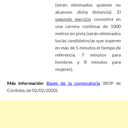
(serán eliminados quienes no
alcancen dicha distancia). El
segundo ejercicio
consistirá en
una carrera continua de 1000
metros en pista (serán eliminados
los/as candidatos/as que superen
en más de 5 minutos el tiempo de
referencia, 7 minutos para
hombres y 8 minutos para
mujeres).
Más información:
Bases de la convocatoria
(BOP de
Córdoba, de 02/02/2020).