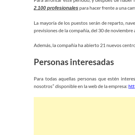
para hacer frente a una ca
2.100 profesionales
La mayoría de los puestos serán de reparto, na
previsiones de la compañía, del 30 de noviembre 
Además, la compañía ha abierto 21 nuevos centros
Personas interesadas
Para todas aquellas personas que estén interes
nosotros” disponible en la web de la empresa:
ht