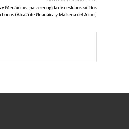
y Mecánicos, para recogida de residuos sólidos
rbanos (Alcalá de Guadaíra y Mairena del Alcor)