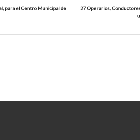
l, para el Centro Municipal de
27 Operarios, Conductores 
u