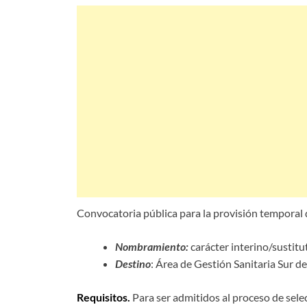
Convocatoria pública para la provisión temporal
Nombramiento:
carácter interino/sustitu
Destino
: Área de Gestión Sanitaria Sur d
Requisitos.
Para ser admitidos al proceso de selec