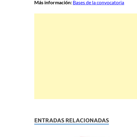
Más información:
Bases de la convocatoria
ENTRADAS RELACIONADAS