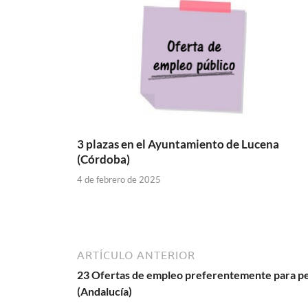
3 plazas en el Ayuntamiento de Lucena
(Córdoba)
4 de febrero de 2025
ARTÍCULO ANTERIOR
23 Ofertas de empleo preferentemente para pe
(Andalucía)