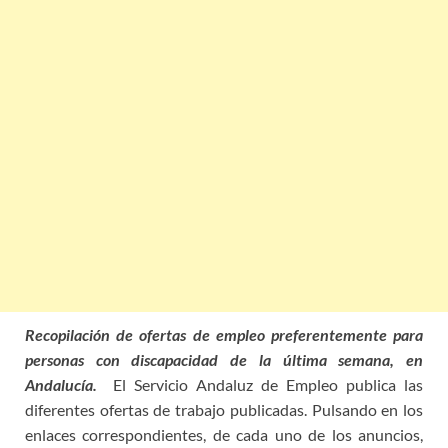
Recopilación de ofertas de empleo preferentemente para
personas con discapacidad de la última semana, en
Andalucía.
El Servicio Andaluz de Empleo publica las
diferentes ofertas de trabajo publicadas. Pulsando en los
enlaces correspondientes, de cada uno de los anuncios,