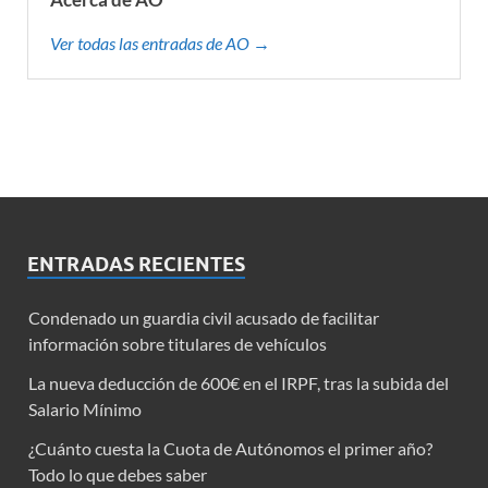
Ver todas las entradas de AO →
ENTRADAS RECIENTES
Condenado un guardia civil acusado de facilitar
información sobre titulares de vehículos
La nueva deducción de 600€ en el IRPF, tras la subida del
Salario Mínimo
¿Cuánto cuesta la Cuota de Autónomos el primer año?
Todo lo que debes saber