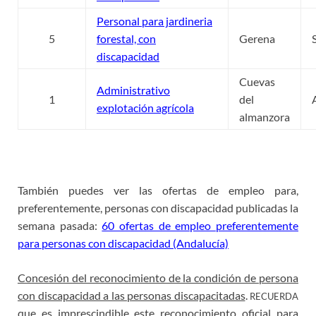
Personal para jardineria
5
forestal, con
Gerena
discapacidad
Cuevas
Administrativo
1
del
explotación agrícola
almanzora
.
También puedes ver las ofertas de empleo para,
preferentemente, personas con discapacidad publicadas la
semana pasada:
60 ofertas de empleo preferentemente
para personas con discapacidad (Andalucía)
Concesión del reconocimiento de la condición de persona
con discapacidad a las personas discapacitadas
.
RECUERDA
que es imprescindible este reconocimiento oficial para