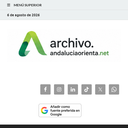
MENÚ SUPERIOR
6 de agosto de 2026
archivo.andaluciaorie