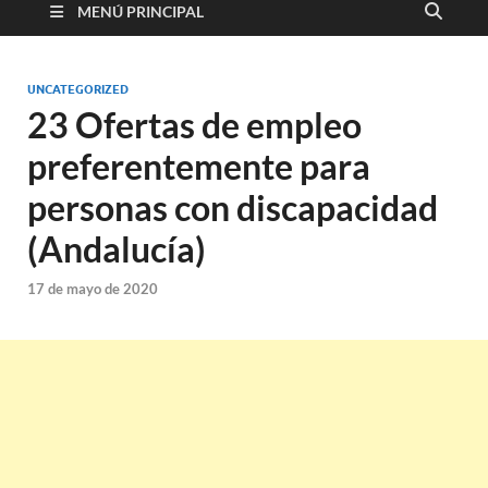
MENÚ PRINCIPAL
UNCATEGORIZED
23 Ofertas de empleo
preferentemente para
personas con discapacidad
(Andalucía)
17 de mayo de 2020