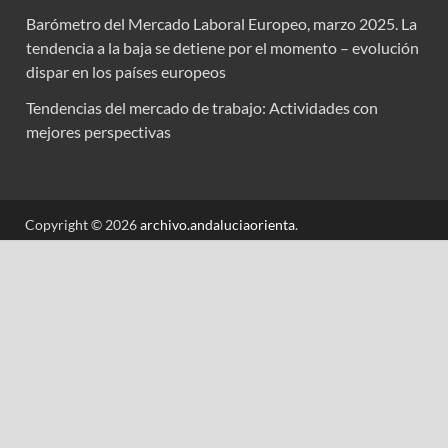
Barómetro del Mercado Laboral Europeo, marzo 2025. La
tendencia a la baja se detiene por el momento – evolución
dispar en los países europeos
Tendencias del mercado de trabajo: Actividades con
mejores perspectivas
Copyright © 2026
archivo.andaluciaorienta
.