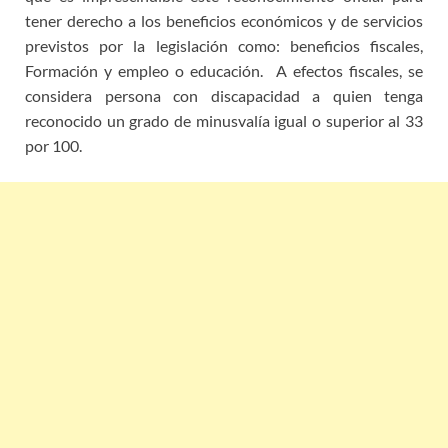
tener derecho a los beneficios económicos y de servicios
previstos por la legislación como: beneficios fiscales,
Formación y empleo o educación. A efectos fiscales, se
considera persona con discapacidad a quien tenga
reconocido un grado de minusvalía igual o superior al 33
por 100.