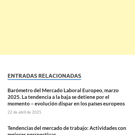
ENTRADAS RELACIONADAS
Barómetro del Mercado Laboral Europeo, marzo
2025. La tendencia a la baja se detiene por el
momento – evolución dispar en los países europeos
22 de abril de 2025
Tendencias del mercado de trabajo: Actividades con
mejores perspectivas