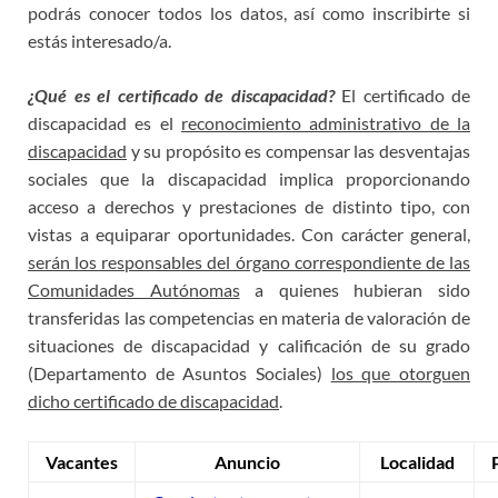
podrás conocer todos los datos, así como inscribirte si
estás interesado/a.
¿Qué es el certificado de discapacidad?
El certificado de
discapacidad es el
reconocimiento administrativo de la
discapacidad
y su propósito es compensar las desventajas
sociales que la discapacidad implica proporcionando
acceso a derechos y prestaciones de distinto tipo, con
vistas a equiparar oportunidades. Con carácter general,
serán los responsables del órgano correspondiente de las
Comunidades Autónomas
a quienes hubieran sido
transferidas las competencias en materia de valoración de
situaciones de discapacidad y calificación de su grado
(Departamento de Asuntos Sociales)
los que otorguen
dicho certificado de discapacidad
.
Vacantes
Anuncio
Localidad