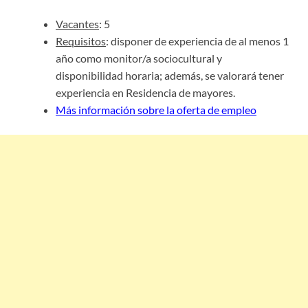
Vacantes
: 5
Requisitos
: disponer de experiencia de al menos 1
año como monitor/a sociocultural y
disponibilidad horaria; además, se valorará tener
experiencia en Residencia de mayores.
Más información sobre la oferta de empleo