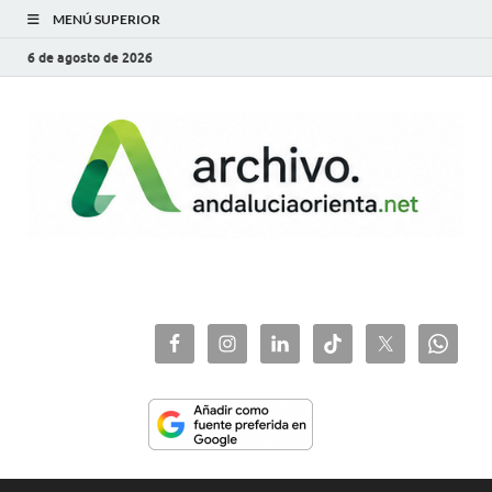
MENÚ SUPERIOR
6 de agosto de 2026
archivo.andaluciaorie