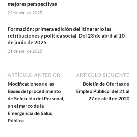
mejores perspectivas
22 de abril de 2025
Formación: primera edición del itinerario las
retribuciones y política social. Del 23 de abril al 10
de junio de 2025
21 de abril de 2025
ARTÍCULO ANTERIOR
ARTÍCULO SIGUIENTE
Modificaciones de las
Boletín de Ofertas de
Bases del procedimiento
Empleo Público: del 21 al
de Selección del Personal,
27 de abril de 2020
en el marco de la
Emergencia de Salud
Pública