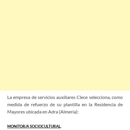
La empresa de servicios auxiliares Clece selecciona, como
medida de refuerzo de su plantilla en la Residencia de
Mayores ubicada en Adra (Almería):
MONITOR/A SOCIOCULTURAL
.