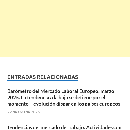
ENTRADAS RELACIONADAS
Barómetro del Mercado Laboral Europeo, marzo
2025. La tendencia a la baja se detiene por el
momento – evolución dispar en los países europeos
22 de abril de 2025
Tendencias del mercado de trabajo: Actividades con