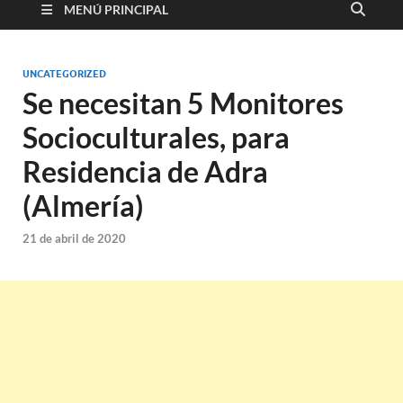
MENÚ PRINCIPAL
UNCATEGORIZED
Se necesitan 5 Monitores
Socioculturales, para
Residencia de Adra
(Almería)
21 de abril de 2020