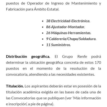
puestos de Operador de Ingreso de Mantenimiento y
Fabricación para Ámbito Estatal.
38 Electricidad-Electrónica.
86 Ajustador-Montador.
26 Máquinas-Herramientas.
9 Calderería/Chapa/Soldadura.
11 Suministros.
Distribución geográfica.
El Grupo Renfe podrá
determinar la ubicación geográfica concreta de estos
170
puestos
en el momento de la resolución de la
convocatoria, atendiendo a las necesidades existentes.
Titulación.
Los aspirantes deberán estar en posesión de la
titulación académica exigida en las bases de cada una de
las Convocatorias que se publiquen (ver ‘Más información
e inscripción’, a pie de página).