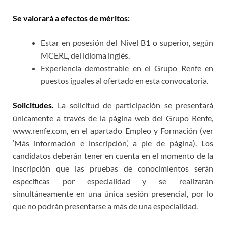
Se valorará a efectos de méritos:
Estar en posesión del Nivel B1 o superior, según
MCERL, del idioma inglés.
Experiencia demostrable en el Grupo Renfe en
puestos iguales al ofertado en esta convocatoria.
Solicitudes.
La solicitud de participación se presentará
únicamente a través de la página web del Grupo Renfe,
www.renfe.com
, en el apartado Empleo y Formación (ver
‘Más información e inscripción’, a pie de página). Los
candidatos deberán tener en cuenta en el momento de la
inscripción que las pruebas de conocimientos serán
específicas por especialidad y se realizarán
simultáneamente en una única sesión presencial, por lo
que no podrán presentarse a más de una especialidad.