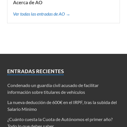
Acerca de AO
Ver todas las entradas de AO →
ENTRADAS RECIENTES
Condenado un guardia civil acusado de facilitar
información sobre titulares de vehículos
La nueva deducción de 600€ en el IRPF, tras la subida del
Salario Mínimo
¿Cuánto cuesta la Cuota de Autónomos el primer año?
Todo lo que debes saber