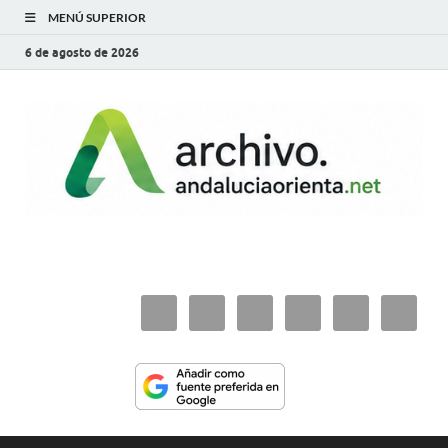
MENÚ SUPERIOR
6 de agosto de 2026
archivo.andaluciaorie