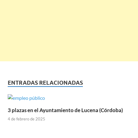
ENTRADAS RELACIONADAS
3 plazas en el Ayuntamiento de Lucena (Córdoba)
4 de febrero de 2025