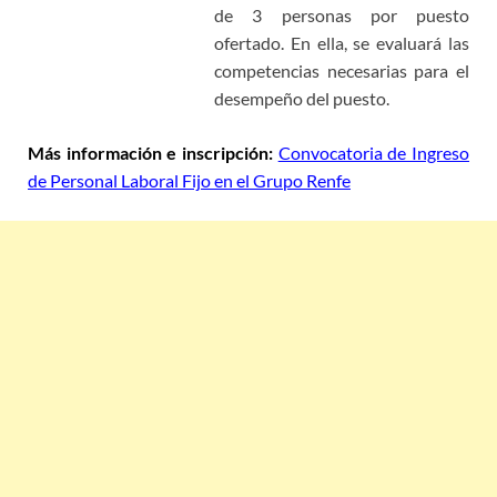
de
3 personas por puesto
ofertado
. En ella, se evaluará las
competencias necesarias para el
desempeño del puesto.
Más información e inscripción:
Convocatoria de Ingreso
de Personal Laboral Fijo en el Grupo Renfe