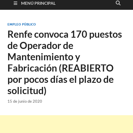
MENÚ PRINCIPAL
EMPLEO PÚBLICO
Renfe convoca 170 puestos
de Operador de
Mantenimiento y
Fabricación (REABIERTO
por pocos días el plazo de
solicitud)
15 de junio de 2020