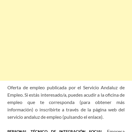
Oferta de empleo publicada por el Servicio Andaluz de
Empleo. Si estás interesado/a, puedes acudir a la oficina de
empleo que te corresponda (para obtener más
información) o inscribirte a través de la página web del
servicio andaluz de empleo (pulsando el enlace).
. Empresa
PERSONAL TÉCNICO DE INTEGRACIÓN SOCIAL