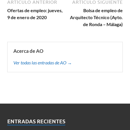
ARTÍCULO ANTERIOR
ARTÍCULO SIGUIENTE
Ofertas de empleo: jueves,
Bolsa de empleo de
9 de enero de 2020
Arquitecto Técnico (Ayto.
de Ronda – Málaga)
Acerca de AO
Ver todas las entradas de AO →
ENTRADAS RECIENTES