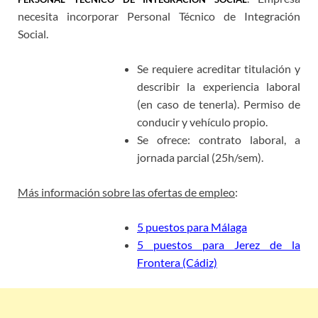
necesita incorporar Personal Técnico de Integración
Social.
Se requiere acreditar titulación y
describir la experiencia laboral
(en caso de tenerla). Permiso de
conducir y vehículo propio.
Se ofrece: contrato laboral, a
jornada parcial (25h/sem).
Más información sobre las ofertas de empleo
:
5 puestos para Málaga
5 puestos para Jerez de la
Frontera (Cádiz)