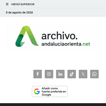
MENÚ SUPERIOR
8 de agosto de 2026
archivo.andaluciaorie