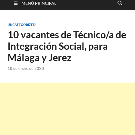
MENÚ PRINCIPAL
UNCATEGORIZED
10 vacantes de Técnico/a de
Integración Social, para
Málaga y Jerez
10 de enero de 2020