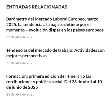
ENTRADAS RELACIONADAS
Barómetro del Mercado Laboral Europeo, marzo
2025. La tendencia a la baja se detiene por el
momento – evolución dispar en los países europeos
22 de abril de 2025
Tendencias del mercado de trabajo: Actividades con
mejores perspectivas
22 de abril de 2025
Formación: primera edición del itinerario las
retribuciones y política social. Del 23 de abril al 10
de junio de 2025
21 de abril de 2025