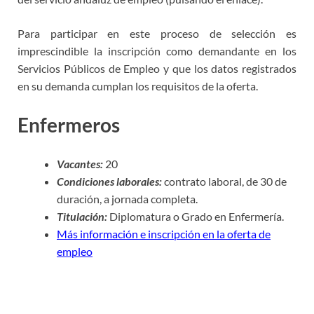
Para participar en este proceso de selección es
imprescindible la inscripción como demandante en los
Servicios Públicos de Empleo y que los datos registrados
en su demanda cumplan los requisitos de la oferta.
Enfermeros
Vacantes:
20
Condiciones laborales:
contrato laboral, de 30 de
duración, a jornada completa.
Titulación:
Diplomatura o Grado en Enfermería.
Más información e inscripción en la oferta de
empleo