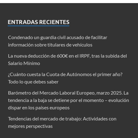
ENTRADAS RECIENTES
Condenado un guardia civil acusado de facilitar
información sobre titulares de vehículos
La nueva deducción de 600€ en el IRPF, tras la subida del
Salario Mínimo
¿Cuánto cuesta la Cuota de Autónomos el primer año?
Todo lo que debes saber
Barómetro del Mercado Laboral Europeo, marzo 2025. La
tendencia a la baja se detiene por el momento – evolución
dispar en los países europeos
Tendencias del mercado de trabajo: Actividades con
mejores perspectivas