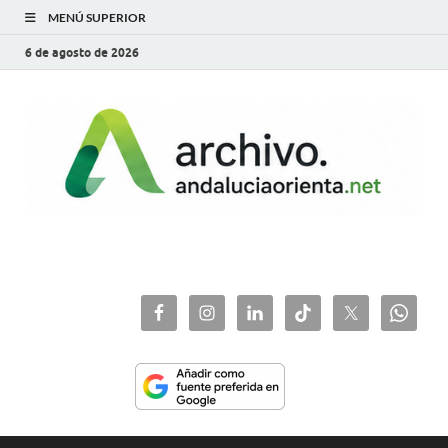
MENÚ SUPERIOR
6 de agosto de 2026
archivo.andaluciaorie