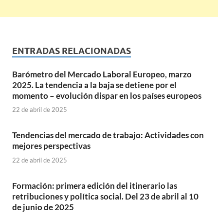
ENTRADAS RELACIONADAS
Barómetro del Mercado Laboral Europeo, marzo
2025. La tendencia a la baja se detiene por el
momento – evolución dispar en los países europeos
22 de abril de 2025
Tendencias del mercado de trabajo: Actividades con
mejores perspectivas
22 de abril de 2025
Formación: primera edición del itinerario las
retribuciones y política social. Del 23 de abril al 10
de junio de 2025