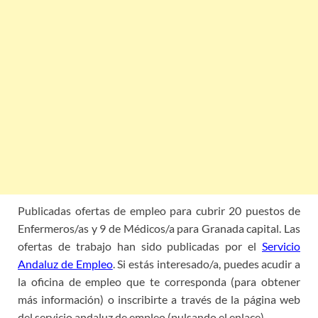
Publicadas ofertas de empleo para cubrir 20 puestos de
Enfermeros/as y 9 de Médicos/a para Granada capital. Las
ofertas de trabajo han sido publicadas por el
Servicio
Andaluz de Empleo
. Si estás interesado/a, puedes acudir a
la oficina de empleo que te corresponda (para obtener
más información) o inscribirte a través de la página web
del servicio andaluz de empleo (pulsando el enlace).