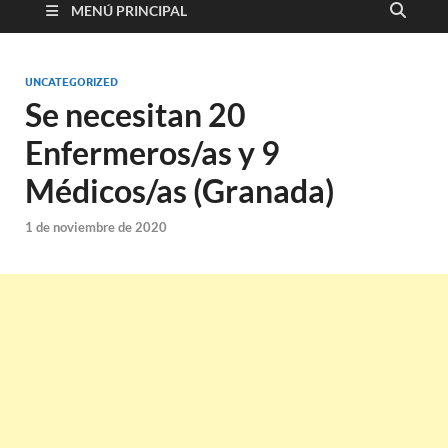
MENÚ PRINCIPAL
UNCATEGORIZED
Se necesitan 20
Enfermeros/as y 9
Médicos/as (Granada)
1 de noviembre de 2020